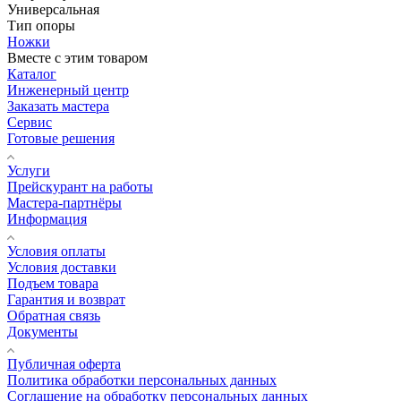
Универсальная
Тип опоры
Ножки
Вместе с этим товаром
Каталог
Инженерный центр
Заказать мастера
Сервис
Готовые решения
Услуги
Прейскурант на работы
Мастера-партнёры
Информация
Условия оплаты
Условия доставки
Подъем товара
Гарантия и возврат
Обратная связь
Документы
Публичная оферта
Политика обработки персональных данных
Соглашение на обработку персональных данных