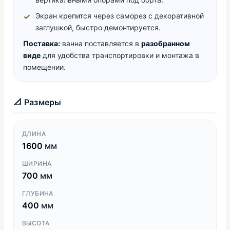
Экран крепится через саморез с декоративной
заглушкой, быстро демонтируется.
Поставка:
ванна поставляется в
разобранном
виде
для удобства транспортировки и монтажа в
помещении.
📐 Размеры
ДЛИНА
1600
мм
ШИРИНА
700
мм
ГЛУБИНА
400
мм
ВЫСОТА