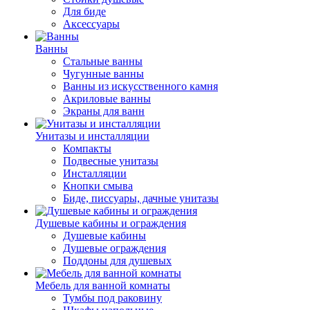
Для биде
Аксессуары
Ванны
Стальные ванны
Чугунные ванны
Ванны из искусственного камня
Акриловые ванны
Экраны для ванн
Унитазы и инсталляции
Компакты
Подвесные унитазы
Инсталляции
Кнопки смыва
Биде, писсуары, дачные унитазы
Душевые кабины и ограждения
Душевые кабины
Душевые ограждения
Поддоны для душевых
Мебель для ванной комнаты
Тумбы под раковину