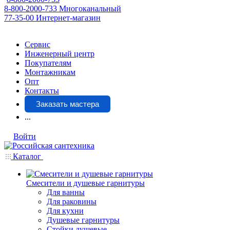
8-800-2000-733
Многоканальный
77-35-00
Интернет-магазин
Сервис
Инженерный центр
Покупателям
Монтажникам
Опт
Контакты
Заказать мастера
...
Войти
Каталог
Смесители и душевые гарнитуры
Для ванны
Для раковины
Для кухни
Душевые гарнитуры
Стойки душевые