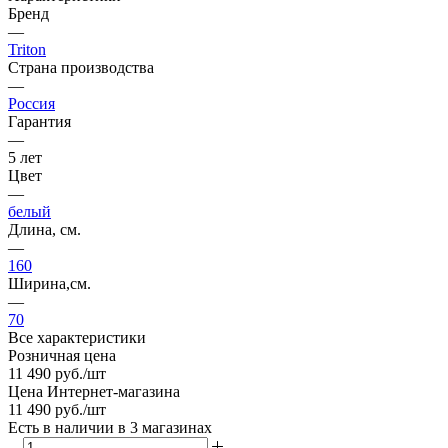
Бренд
—
Triton
Страна производства
—
Россия
Гарантия
—
5 лет
Цвет
—
белый
Длина, см.
—
160
Ширина,см.
—
70
Все характеристики
Розничная цена
11 490
руб.
/шт
Цена Интернет-магазина
11 490
руб.
/шт
Есть в наличии
в 3 магазинах