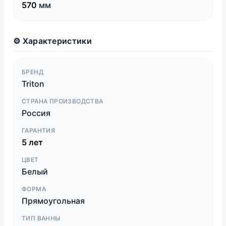
570
мм
⚙️ Характеристики
БРЕНД
Triton
СТРАНА ПРОИЗВОДСТВА
Россия
ГАРАНТИЯ
5 лет
ЦВЕТ
Белый
ФОРМА
Прямоугольная
ТИП ВАННЫ