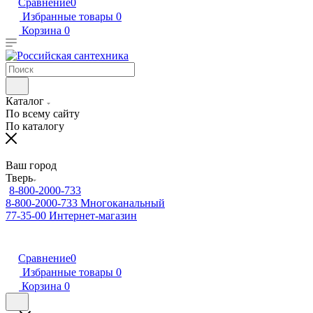
Сравнение
0
Избранные товары
0
Корзина
0
Каталог
По всему сайту
По каталогу
Ваш город
Тверь
8-800-2000-733
8-800-2000-733
Многоканальный
77-35-00
Интернет-магазин
Сравнение
0
Избранные товары
0
Корзина
0