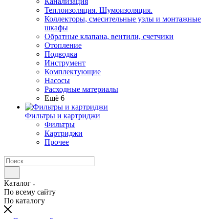
Канализация
Теплоизоляция. Шумоизоляция.
Коллекторы, смесительные узлы и монтажные
шкафы
Обратные клапана, вентили, счетчики
Отопление
Подводка
Инструмент
Комплектующие
Насосы
Расходные материалы
Ещё 6
Фильтры и картриджи
Фильтры
Картриджи
Прочее
Каталог
По всему сайту
По каталогу