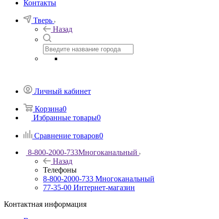
Контакты
Тверь
Назад
Личный кабинет
Корзина
0
Избранные товары
0
Сравнение товаров
0
8-800-2000-733
Многоканальный
Назад
Телефоны
8-800-2000-733
Многоканальный
77-35-00
Интернет-магазин
Контактная информация