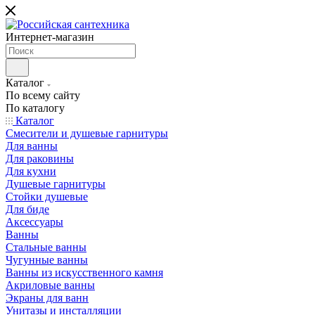
Интернет-магазин
Каталог
По всему сайту
По каталогу
Каталог
Смесители и душевые гарнитуры
Для ванны
Для раковины
Для кухни
Душевые гарнитуры
Стойки душевые
Для биде
Аксессуары
Ванны
Стальные ванны
Чугунные ванны
Ванны из искусственного камня
Акриловые ванны
Экраны для ванн
Унитазы и инсталляции