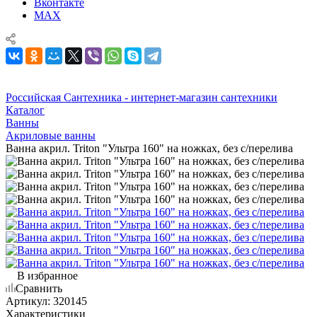
Вконтакте
MAX
Российская Сантехника - интернет-магазин сантехники
Каталог
Ванны
Акриловые ванны
Ванна акрил. Triton "Ультра 160" на ножках, без с/перелива
В избранное
Сравнить
Артикул:
320145
Характеристики