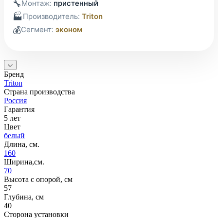
🔧
Монтаж:
пристенный
🏭
Производитель:
Triton
💰
Сегмент:
эконом
Бренд
Triton
Страна производства
Россия
Гарантия
5 лет
Цвет
белый
Длина, см.
160
Ширина,см.
70
Высота с опорой, см
57
Глубина, см
40
Сторона установки