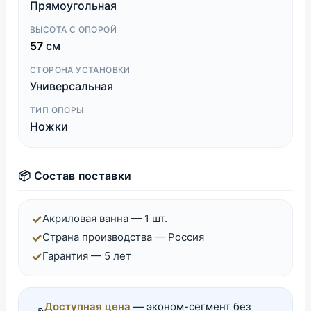
Прямоугольная
ВЫСОТА С ОПОРОЙ
57
см
СТОРОНА УСТАНОВКИ
Универсальная
ТИП ОПОРЫ
Ножки
📦 Состав поставки
✓
Акриловая ванна — 1 шт.
✓
Страна производства — Россия
✓
Гарантия — 5 лет
Доступная цена
— эконом-сегмент без