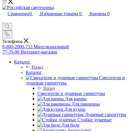
Сравнение
0
Избранные товары
0
Корзина
0
Телефоны
8-800-2000-733
Многоканальный
77-35-00
Интернет-магазин
Каталог
Назад
Каталог
Смесители и
душевые гарнитуры
Назад
Смесители и душевые гарнитуры
Для ванны
Для раковины
Для кухни
Душевые гарнитуры
Стойки душевые
Для биде
Аксессуары