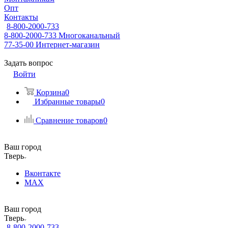
Опт
Контакты
8-800-2000-733
8-800-2000-733
Многоканальный
77-35-00
Интернет-магазин
Задать вопрос
Войти
Корзина
0
Избранные товары
0
Сравнение товаров
0
Ваш город
Тверь
Вконтакте
MAX
Ваш город
Тверь
8-800-2000-733