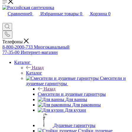
Сравнение
0
Избранные товары
0
Корзина
0
Телефоны
8-800-2000-733
Многоканальный
77-35-00
Интернет-магазин
Каталог
Назад
Каталог
Смесители и
душевые гарнитуры
Назад
Смесители и душевые гарнитуры
Для ванны
Для раковины
Для кухни
Душевые гарнитуры
Стойки душевые