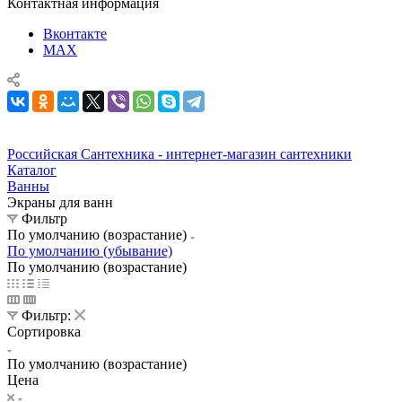
Контактная информация
Вконтакте
MAX
Российская Сантехника - интернет-магазин сантехники
Каталог
Ванны
Экраны для ванн
Фильтр
По умолчанию (возрастание)
По умолчанию (убывание)
По умолчанию (возрастание)
Фильтр:
Сортировка
По умолчанию (возрастание)
Цена