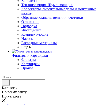
Канализация
Теплоизоляция. Шумоизоляция.
Коллекторы, смесительные узлы и монтажные
шкафы
Обратные клапана, вентили, счетчики
Отопление
Подводка
Инструмент
Комплектующие
Насосы
Расходные материалы
Ещё 6
Фильтры и картриджи
Фильтры
Картриджи
Прочее
Каталог
По всему сайту
По каталогу