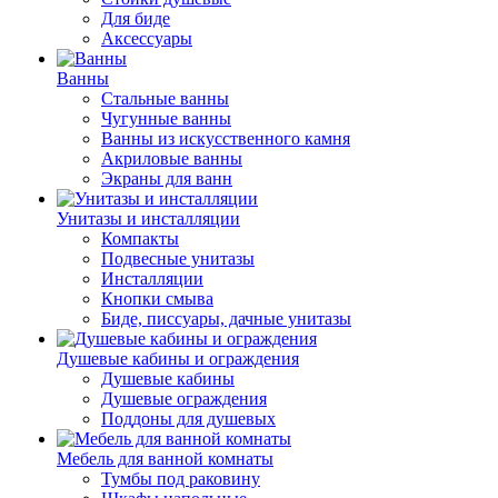
Для биде
Аксессуары
Ванны
Стальные ванны
Чугунные ванны
Ванны из искусственного камня
Акриловые ванны
Экраны для ванн
Унитазы и инсталляции
Компакты
Подвесные унитазы
Инсталляции
Кнопки смыва
Биде, писсуары, дачные унитазы
Душевые кабины и ограждения
Душевые кабины
Душевые ограждения
Поддоны для душевых
Мебель для ванной комнаты
Тумбы под раковину