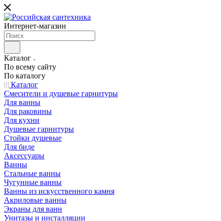
Интернет-магазин
Каталог
По всему сайту
По каталогу
Каталог
Смесители и душевые гарнитуры
Для ванны
Для раковины
Для кухни
Душевые гарнитуры
Стойки душевые
Для биде
Аксессуары
Ванны
Стальные ванны
Чугунные ванны
Ванны из искусственного камня
Акриловые ванны
Экраны для ванн
Унитазы и инсталляции