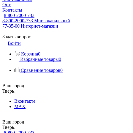
Опт
Контакты
8-800-2000-733
8-800-2000-733
Многоканальный
77-35-00
Интернет-магазин
Задать вопрос
Войти
Корзина
0
Избранные товары
0
Сравнение товаров
0
Ваш город
Тверь
Вконтакте
MAX
Ваш город
Тверь
8-800-2000-733