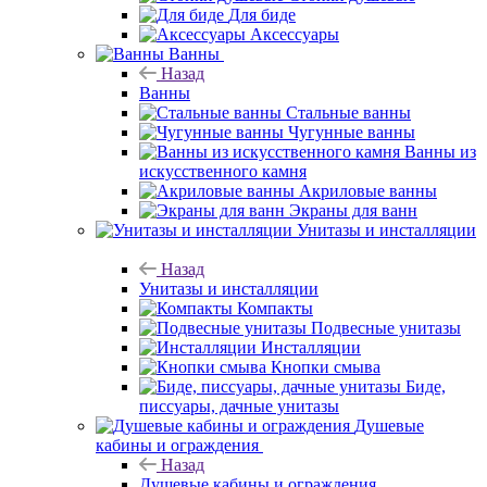
Для биде
Аксессуары
Ванны
Назад
Ванны
Стальные ванны
Чугунные ванны
Ванны из
искусственного камня
Акриловые ванны
Экраны для ванн
Унитазы и инсталляции
Назад
Унитазы и инсталляции
Компакты
Подвесные унитазы
Инсталляции
Кнопки смыва
Биде,
писсуары, дачные унитазы
Душевые
кабины и ограждения
Назад
Душевые кабины и ограждения