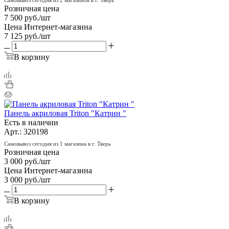
Розничная цена
7 500
руб.
/шт
Цена Интернет-магазина
7 125
руб.
/шт
В корзину
Панель акриловая Triton "Катрин "
Есть в наличии
Арт.: 320198
Самовывоз сегодня из 1 магазина в г. Тверь
Розничная цена
3 000
руб.
/шт
Цена Интернет-магазина
3 000
руб.
/шт
В корзину