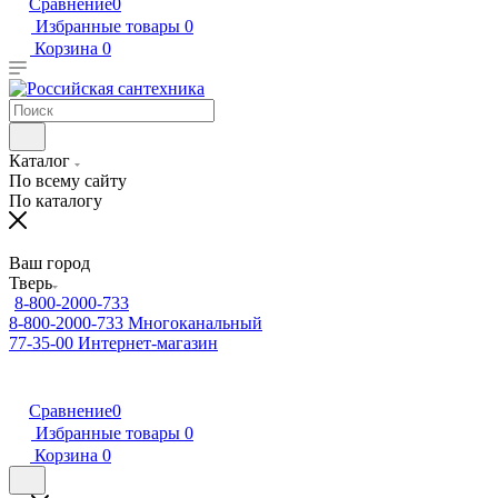
Сравнение
0
Избранные товары
0
Корзина
0
Каталог
По всему сайту
По каталогу
Ваш город
Тверь
8-800-2000-733
8-800-2000-733
Многоканальный
77-35-00
Интернет-магазин
Сравнение
0
Избранные товары
0
Корзина
0