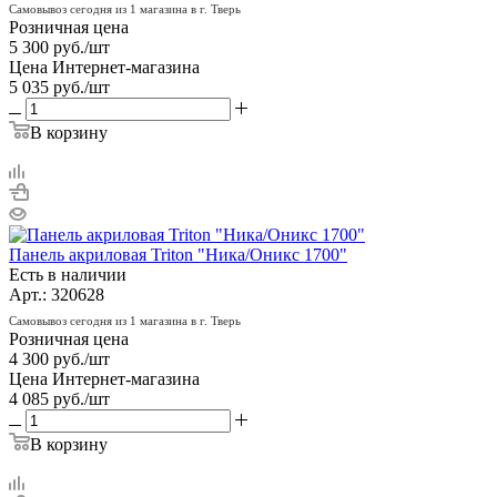
Самовывоз сегодня из 1 магазина в г. Тверь
Розничная цена
5 300
руб.
/шт
Цена Интернет-магазина
5 035
руб.
/шт
В корзину
Панель акриловая Triton "Ника/Оникс 1700"
Есть в наличии
Арт.: 320628
Самовывоз сегодня из 1 магазина в г. Тверь
Розничная цена
4 300
руб.
/шт
Цена Интернет-магазина
4 085
руб.
/шт
В корзину