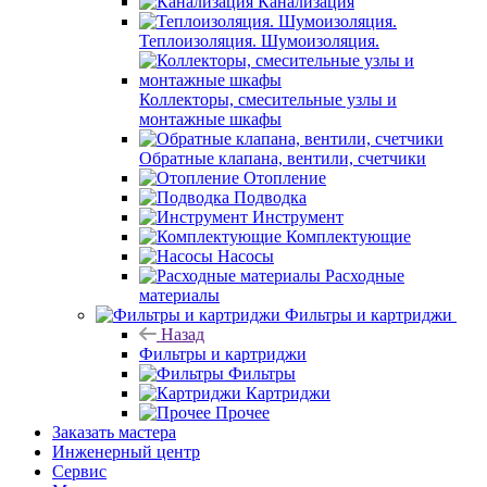
Канализация
Теплоизоляция. Шумоизоляция.
Коллекторы, смесительные узлы и
монтажные шкафы
Обратные клапана, вентили, счетчики
Отопление
Подводка
Инструмент
Комплектующие
Насосы
Расходные
материалы
Фильтры и картриджи
Назад
Фильтры и картриджи
Фильтры
Картриджи
Прочее
Заказать мастера
Инженерный центр
Сервис