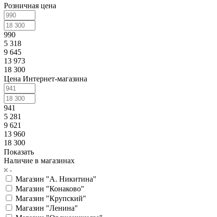
Розничная цена
990
5 318
9 645
13 973
18 300
Цена Интернет-магазина
941
5 281
9 621
13 960
18 300
Показать
Наличие в магазинах
Магазин "А. Никитина"
Магазин "Конаково"
Магазин "Крупский"
Магазин "Ленина"