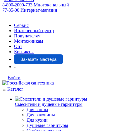
8-800-2000-733
Многоканальный
77-35-00
Интернет-магазин
Сервис
Инженерный центр
Покупателям
Монтажникам
Опт
Контакты
Заказать мастера
...
Войти
Каталог
Смесители и душевые гарнитуры
Для ванны
Для раковины
Для кухни
Душевые гарнитуры
Стойки душевые