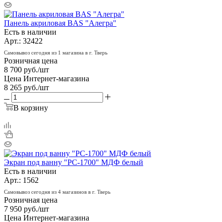
Панель акриловая BAS "Алегра"
Есть в наличии
Арт.: 32422
Самовывоз сегодня из 1 магазина в г. Тверь
Розничная цена
8 700
руб.
/шт
Цена Интернет-магазина
8 265
руб.
/шт
В корзину
Экран под ванну "РС-1700" МДФ белый
Есть в наличии
Арт.: 1562
Самовывоз сегодня из 4 магазинов в г. Тверь
Розничная цена
7 950
руб.
/шт
Цена Интернет-магазина