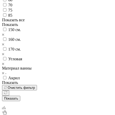
70
75
85
Показать все
Показать
150 см.
160 см.
170 см.
Угловая
Материал ванны
Акрил
Показать
Очистить фильтр
Показать