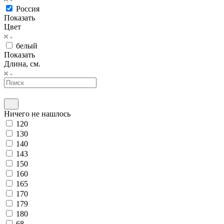
Россия
Показать
Цвет
белый
Показать
Длина, см.
Ничего не нашлось
120
130
140
143
150
160
165
170
179
180
68