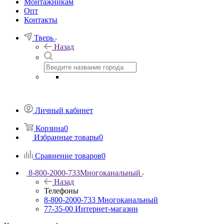
Монтажникам
Опт
Контакты
Тверь
Назад
Личный кабинет
Корзина
0
Избранные товары
0
Сравнение товаров
0
8-800-2000-733
Многоканальный
Назад
Телефоны
8-800-2000-733
Многоканальный
77-35-00
Интернет-магазин