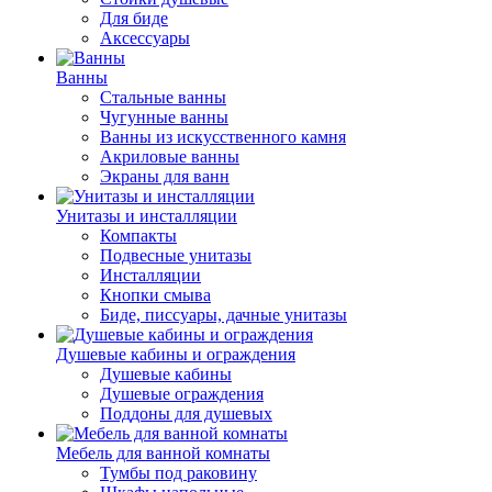
Для биде
Аксессуары
Ванны
Стальные ванны
Чугунные ванны
Ванны из искусственного камня
Акриловые ванны
Экраны для ванн
Унитазы и инсталляции
Компакты
Подвесные унитазы
Инсталляции
Кнопки смыва
Биде, писсуары, дачные унитазы
Душевые кабины и ограждения
Душевые кабины
Душевые ограждения
Поддоны для душевых
Мебель для ванной комнаты
Тумбы под раковину