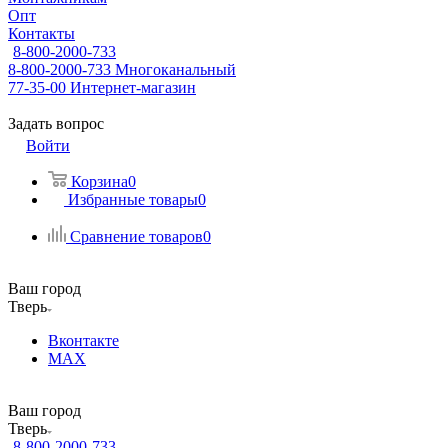
Опт
Контакты
8-800-2000-733
8-800-2000-733
Многоканальный
77-35-00
Интернет-магазин
Задать вопрос
Войти
Корзина
0
Избранные товары
0
Сравнение товаров
0
Ваш город
Тверь
Вконтакте
MAX
Ваш город
Тверь
8-800-2000-733