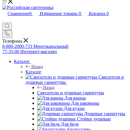
Сравнение
0
Избранные товары
0
Корзина
0
Телефоны
8-800-2000-733
Многоканальный
77-35-00
Интернет-магазин
Каталог
Назад
Каталог
Смесители и
душевые гарнитуры
Назад
Смесители и душевые гарнитуры
Для ванны
Для раковины
Для кухни
Душевые гарнитуры
Стойки душевые
Для биде
Аксессуары