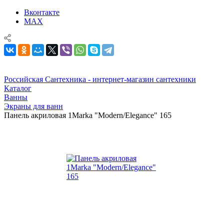
Вконтакте
MAX
Российская Сантехника - интернет-магазин сантехники
Каталог
Ванны
Экраны для ванн
Панель акриловая 1Marka "Modern/Elegance" 165