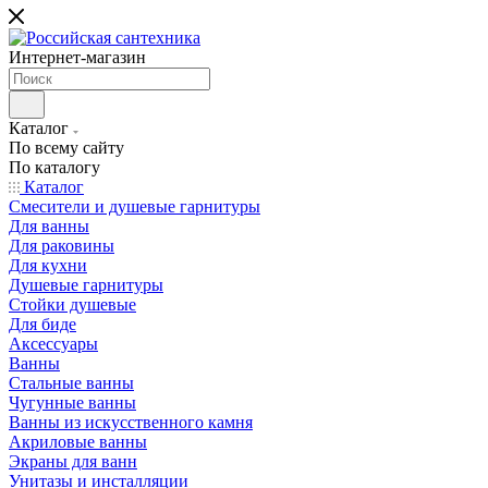
Интернет-магазин
Каталог
По всему сайту
По каталогу
Каталог
Смесители и душевые гарнитуры
Для ванны
Для раковины
Для кухни
Душевые гарнитуры
Стойки душевые
Для биде
Аксессуары
Ванны
Стальные ванны
Чугунные ванны
Ванны из искусственного камня
Акриловые ванны
Экраны для ванн
Унитазы и инсталляции