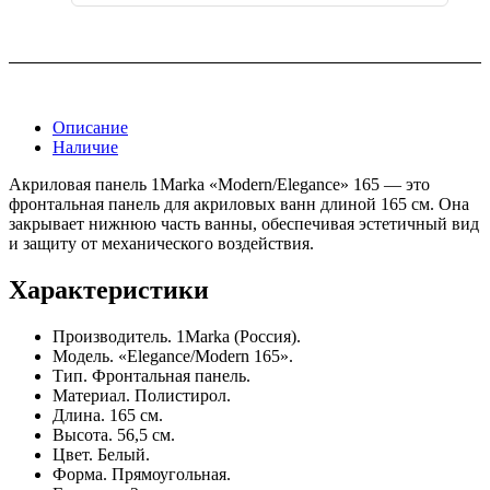
Описание
Наличие
Акриловая панель 1Marka «Modern/Elegance» 165 — это
фронтальная панель для акриловых ванн длиной 165 см. Она
закрывает нижнюю часть ванны, обеспечивая эстетичный вид
и защиту от механического воздействия.
Характеристики
Производитель. 1Marka (Россия).
Модель. «Elegance/Modern 165».
Тип. Фронтальная панель.
Материал. Полистирол.
Длина. 165 см.
Высота. 56,5 см.
Цвет. Белый.
Форма. Прямоугольная.