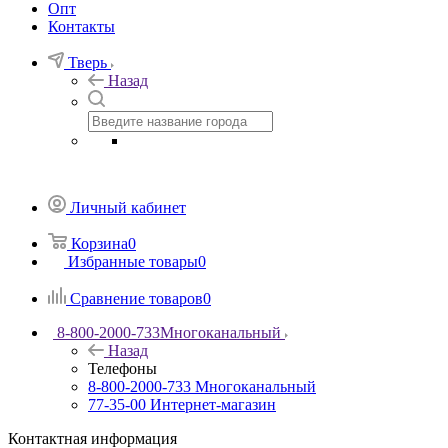
Опт
Контакты
Тверь
Назад
Личный кабинет
Корзина
0
Избранные товары
0
Сравнение товаров
0
8-800-2000-733
Многоканальный
Назад
Телефоны
8-800-2000-733
Многоканальный
77-35-00
Интернет-магазин
Контактная информация