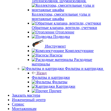
Теплоизоляция. Шумоизоляция.
Коллекторы, смесительные узлы и
монтажные шкафы
Обратные клапана, вентили, счетчики
Отопление
Подводка
Инструмент
Комплектующие
Насосы
Расходные
материалы
Фильтры и картриджи
Назад
Фильтры и картриджи
Фильтры
Картриджи
Прочее
Заказать мастера
Инженерный центр
Сервис
Монтажникам