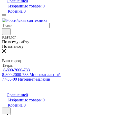
Сравнение
0
Избранные товары
0
Корзина
0
Каталог
По всему сайту
По каталогу
Ваш город
Тверь
8-800-2000-733
8-800-2000-733
Многоканальный
77-35-00
Интернет-магазин
Сравнение
0
Избранные товары
0
Корзина
0