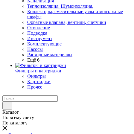
Канализация
Теплоизоляция. Шумоизоляция.
Коллекторы, смесительные узлы и монтажные
шкафы
Обратные клапана, вентили, счетчики
Отопление
Подводка
Инструмент
Комплектующие
Насосы
Расходные материалы
Ещё 6
Фильтры и картриджи
Фильтры
Картриджи
Прочее
Каталог
По всему сайту
По каталогу