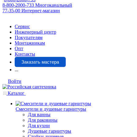
8-800-2000-733
Многоканальный
77-35-00
Интернет-магазин
Сервис
Инженерный центр
Покупателям
Монтажникам
Опт
Контакты
Заказать мастера
...
Войти
Каталог
Смесители и душевые гарнитуры
Для ванны
Для раковины
Для кухни
Душевые гарнитуры
Стойки душевые