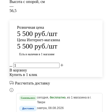
Высота с опорой, см
—
56,5
Розничная цена
5 500
руб.
/шт
Цена Интернет-магазина
5 500
руб.
/шт
Есть в наличии
в 1 магазине
В корзину
Купить в 1 клик
Рассчитать доставку
сегодня,
бесплатно
, из 1 магазина в г.
Самовывоз
Твери
завтра, 08.08.2026
Доставка