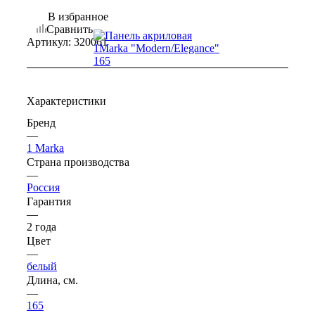
В избранное
Сравнить
Артикул:
320061
Характеристики
Бренд
—
1 Marka
Страна производства
—
Россия
Гарантия
—
2 года
Цвет
—
белый
Длина, см.
—
165