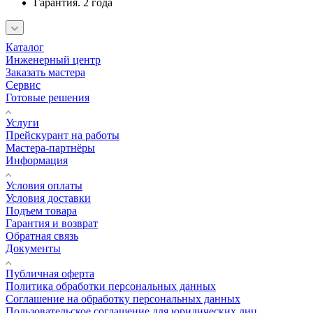
Гарантия. 2 года
Каталог
Инженерный центр
Заказать мастера
Сервис
Готовые решения
Услуги
Прейскурант на работы
Мастера-партнёры
Информация
Условия оплаты
Условия доставки
Подъем товара
Гарантия и возврат
Обратная связь
Документы
Публичная оферта
Политика обработки персональных данных
Соглашение на обработку персональных данных
Пользовательское соглашение для юридических лиц