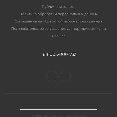
Публичная оферта
Политика обработки персональных данных
Соглашение на обработку персональных данных
Пользовательское соглашение для юридических лиц
Cookies
8-800-2000-733
© 2026 «Российская сантехника»