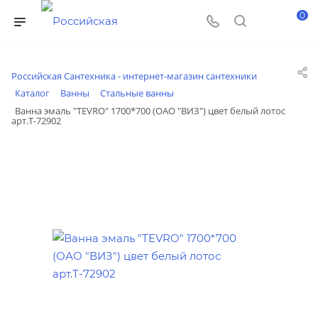
0
Российская Сантехника - интернет-магазин сантехники
Каталог
Ванны
Стальные ванны
Ванна эмаль "TEVRO" 1700*700 (ОАО "ВИЗ") цвет белый лотос
арт.Т-72902