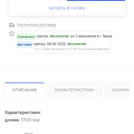
КУПИТЬ В 1 КЛИК
Рассчитать доставку
завтра,
бесплатно
, из 2 магазинов в г. Твери
Самовывоз
завтра, 08.08.2026,
бесплатно
Доставка
* по г. Твери при заказе от 5 000 ₽ в интернет-магазине
ОПИСАНИЕ
ХАРАКТЕРИСТИКИ
НАЛИЧИЕ
Характеристики:
1700 мм
длина: