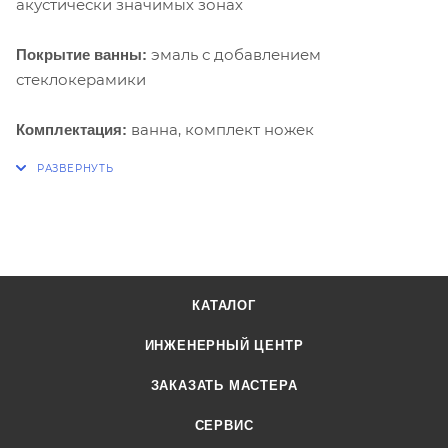
акустически значимых зонах
эмаль с добавлением
Покрытие ванны:
стеклокерамики
ванна, комплект ножек
Комплектация:
КАТАЛОГ
ИНЖЕНЕРНЫЙ ЦЕНТР
ЗАКАЗАТЬ МАСТЕРА
СЕРВИС