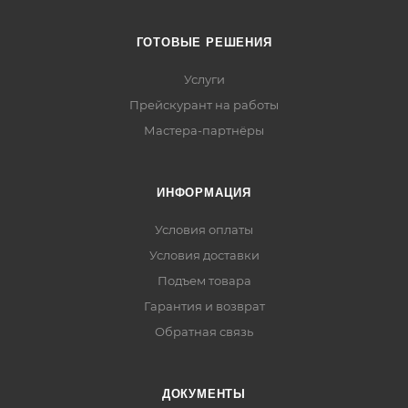
ГОТОВЫЕ РЕШЕНИЯ
Услуги
Прейскурант на работы
Мастера-партнёры
ИНФОРМАЦИЯ
Условия оплаты
Условия доставки
Подъем товара
Гарантия и возврат
Обратная связь
ДОКУМЕНТЫ