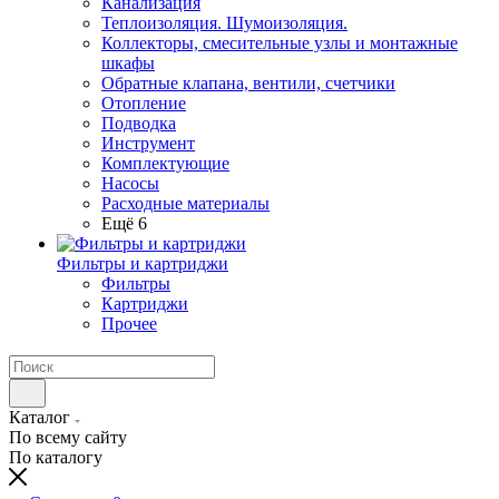
Канализация
Теплоизоляция. Шумоизоляция.
Коллекторы, смесительные узлы и монтажные
шкафы
Обратные клапана, вентили, счетчики
Отопление
Подводка
Инструмент
Комплектующие
Насосы
Расходные материалы
Ещё 6
Фильтры и картриджи
Фильтры
Картриджи
Прочее
Каталог
По всему сайту
По каталогу