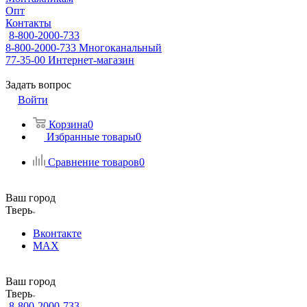
Опт
Контакты
8-800-2000-733
8-800-2000-733
Многоканальный
77-35-00
Интернет-магазин
Задать вопрос
Войти
Корзина
0
Избранные товары
0
Сравнение товаров
0
Ваш город
Тверь
Вконтакте
MAX
Ваш город
Тверь
8-800-2000-733