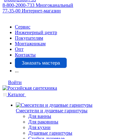
8-800-2000-733
Многоканальный
77-35-00
Интернет-магазин
Сервис
Инженерный центр
Покупателям
Монтажникам
Опт
Контакты
Заказать мастера
...
Войти
Каталог
Смесители и душевые гарнитуры
Для ванны
Для раковины
Для кухни
Душевые гарнитуры
Стойки душевые