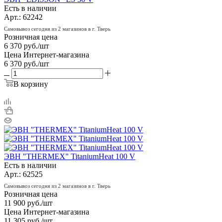
Есть в наличии
Арт.: 62242
Самовывоз сегодня из 2 магазинов в г. Тверь
Розничная цена
6 370
руб.
/шт
Цена Интернет-магазина
6 370
руб.
/шт
В корзину
ЭВН "THERMEX" TitaniumHeat 100 V
Есть в наличии
Арт.: 62525
Самовывоз сегодня из 2 магазинов в г. Тверь
Розничная цена
11 900
руб.
/шт
Цена Интернет-магазина
11 305
руб.
/шт