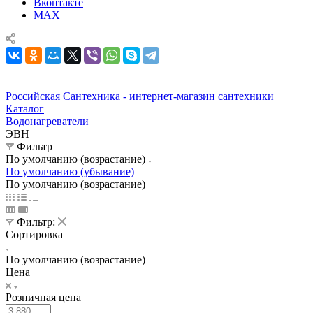
Вконтакте
MAX
Российская Сантехника - интернет-магазин сантехники
Каталог
Водонагреватели
ЭВН
Фильтр
По умолчанию (возрастание)
По умолчанию (убывание)
По умолчанию (возрастание)
Фильтр:
Сортировка
По умолчанию (возрастание)
Цена
Розничная цена