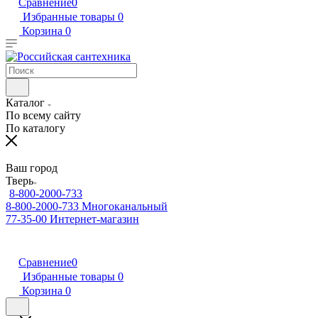
Сравнение
0
Избранные товары
0
Корзина
0
Каталог
По всему сайту
По каталогу
Ваш город
Тверь
8-800-2000-733
8-800-2000-733
Многоканальный
77-35-00
Интернет-магазин
Сравнение
0
Избранные товары
0
Корзина
0