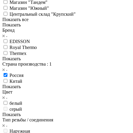
Магазин "Тандем"
Магазин "Южный"
Центральный склад "Крупский"
Показать все
Показать
Бренд
EDISSON
Royal Thermo
Thermex
Показать
Страна производства
: 1
Россия
Китай
Показать
Цвет
белый
серый
Показать
Тип резьбы / соединения
Наружная