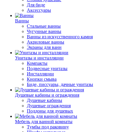
Для биде
Аксессуары
Ванны
Стальные ванны
Чугунные ванны
Ванны из искусственного камня
Акриловые ванны
Экраны для ванн
Унитазы и инсталляции
Компакты
Подвесные унитазы
Инсталляции
Кнопки смыва
Биде, писсуары, дачные унитазы
Душевые кабины и ограждения
Душевые кабины
Душевые ограждения
Поддоны для душевых
Мебель для ванной комнаты
Тумбы под раковину