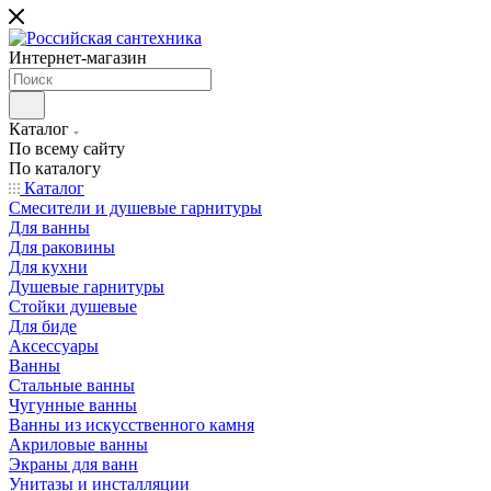
Интернет-магазин
Каталог
По всему сайту
По каталогу
Каталог
Смесители и душевые гарнитуры
Для ванны
Для раковины
Для кухни
Душевые гарнитуры
Стойки душевые
Для биде
Аксессуары
Ванны
Стальные ванны
Чугунные ванны
Ванны из искусственного камня
Акриловые ванны
Экраны для ванн
Унитазы и инсталляции