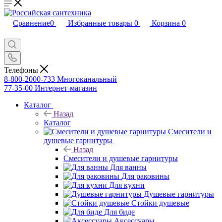
Сравнение
0
Избранные товары
0
Корзина
0
Телефоны
8-800-2000-733
Многоканальный
77-35-00
Интернет-магазин
Каталог
Назад
Каталог
Смесители и
душевые гарнитуры
Назад
Смесители и душевые гарнитуры
Для ванны
Для раковины
Для кухни
Душевые гарнитуры
Стойки душевые
Для биде
Аксессуары