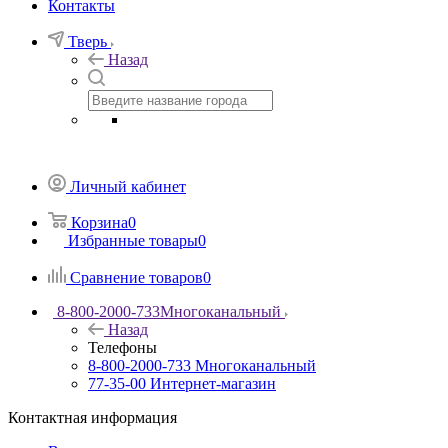
Контакты
Тверь
Назад
Личный кабинет
Корзина
0
Избранные товары
0
Сравнение товаров
0
8-800-2000-733
Многоканальный
Назад
Телефоны
8-800-2000-733
Многоканальный
77-35-00
Интернет-магазин
Контактная информация