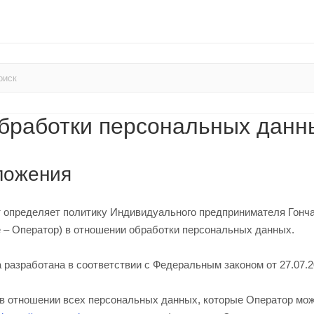
бработки персональных данн
ложения
т определяет политику Индивидуального предпринимателя Гон
е – Оператор) в отношении обработки персональных данных.
а разработана в соответствии с Федеральным законом от 27.07
т в отношении всех персональных данных, которые Оператор мо