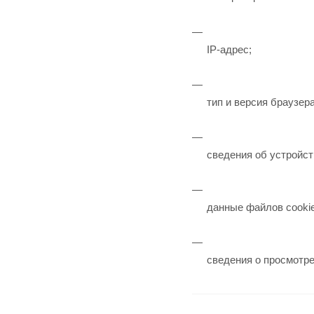
IP-адрес;
тип и версия браузера
сведения об устройст
данные файлов cookie
сведения о просмотре