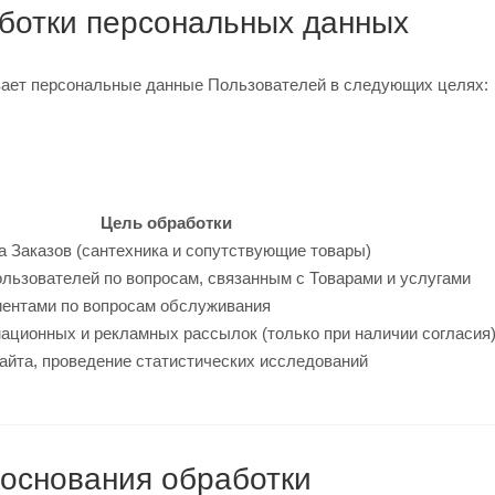
аботки персональных данных
вает персональные данные Пользователей в следующих целях:
Цель обработки
а Заказов (сантехника и сопутствующие товары)
льзователей по вопросам, связанным с Товарами и услугами
иентами по вопросам обслуживания
ционных и рекламных рассылок (только при наличии согласия
йта, проведение статистических исследований
 основания обработки