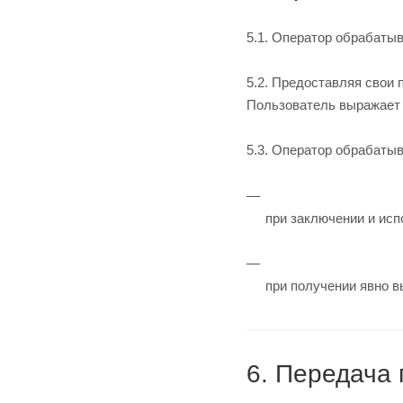
5.1. Оператор обрабаты
5.2. Предоставляя свои
Пользователь выражает 
5.3. Оператор обрабаты
при заключении и исп
при получении явно в
6. Передача