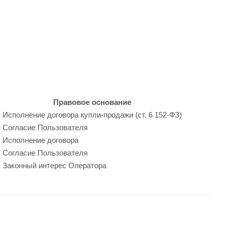
Правовое основание
Исполнение договора купли-продажи (ст. 6 152-ФЗ)
Согласие Пользователя
Исполнение договора
)
Согласие Пользователя
Законный интерес Оператора