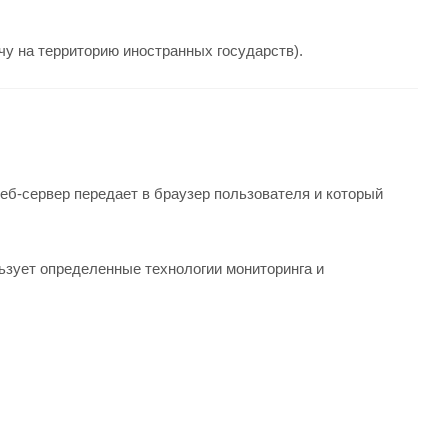
чу на территорию иностранных государств).
веб-сервер передает в браузер пользователя и который
льзует определенные технологии мониторинга и