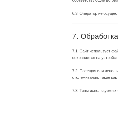
соответствующие догов
6.3. Оператор не осуще
7. Обработка
7.1. Сайт использует фа
сохраняется на устройс
7.2. Посещая или исполь
отслеживания, такие как
7.3. Типы используемых