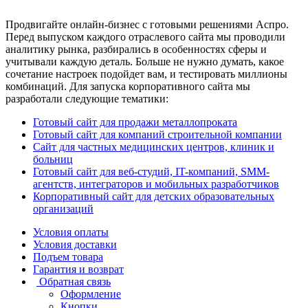
Продвигайте онлайн-бизнес с готовыми решениями Аспро.
Перед выпуском каждого отраслевого сайта мы проводили
аналитику рынка, разбирались в особенностях сферы и
учитывали каждую деталь. Больше не нужно думать, какое
сочетание настроек подойдет вам, и тестировать миллионы
комбинаций. Для запуска корпоративного сайта мы
разработали следующие тематики:
Готовый сайт для продажи металлопроката
Готовый сайт для компаний строительной компании
Сайт для частных медицинских центров, клиник и
больниц
Готовый сайт для веб-студий, IT-компаний, SMM-
агентств, интеграторов и мобильных разработчиков
Корпоративный сайт для детских образовательных
организаций
Условия оплаты
Условия доставки
Подъем товара
Гарантия и возврат
Обратная связь
Оформление
Кнопки