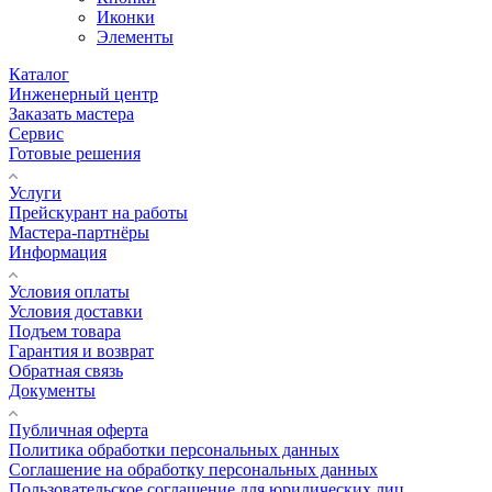
Иконки
Элементы
Каталог
Инженерный центр
Заказать мастера
Сервис
Готовые решения
Услуги
Прейскурант на работы
Мастера-партнёры
Информация
Условия оплаты
Условия доставки
Подъем товара
Гарантия и возврат
Обратная связь
Документы
Публичная оферта
Политика обработки персональных данных
Соглашение на обработку персональных данных
Пользовательское соглашение для юридических лиц