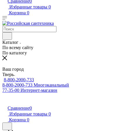
Сравнение
0
Избранные товары
0
Корзина
0
Каталог
По всему сайту
По каталогу
Ваш город
Тверь
8-800-2000-733
8-800-2000-733
Многоканальный
77-35-00
Интернет-магазин
Сравнение
0
Избранные товары
0
Корзина
0