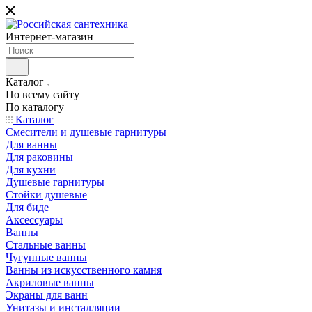
Интернет-магазин
Каталог
По всему сайту
По каталогу
Каталог
Смесители и душевые гарнитуры
Для ванны
Для раковины
Для кухни
Душевые гарнитуры
Стойки душевые
Для биде
Аксессуары
Ванны
Стальные ванны
Чугунные ванны
Ванны из искусственного камня
Акриловые ванны
Экраны для ванн
Унитазы и инсталляции