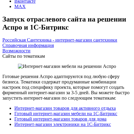
Вконтакте
MAX
Запуск отраслевого сайта на решении
Аспро и 1С-Битрикс
Российская Сантехника - интернет-магазин сантехники
Справочная информация
Возможности
Сайты по тематикам
Готовые решения Аспро адаптируются под любую сферу
бизнеса. Тематики содержат продуманные комбинации
настроек под специфику проекта, которые помогут создать
фирменный интернет-магазин за 3-5 дней. Вы можете быстро
запустить интернет-магазин по следующим тематикам:
Интернет-магазин товаров для активного отдыха
Готовый интернет-магазин мебели на 1С-Битрикс
Готовый интернет-магазин товаров для дома
Интернет-магазин электроники на 1С-Битрикс