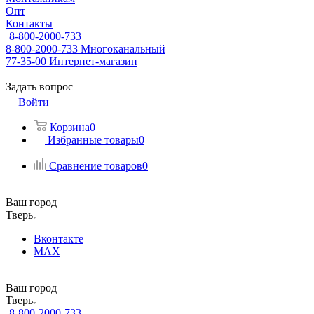
Опт
Контакты
8-800-2000-733
8-800-2000-733
Многоканальный
77-35-00
Интернет-магазин
Задать вопрос
Войти
Корзина
0
Избранные товары
0
Сравнение товаров
0
Ваш город
Тверь
Вконтакте
MAX
Ваш город
Тверь
8-800-2000-733