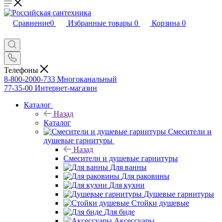
Сравнение
0
Избранные товары
0
Корзина
0
Телефоны
8-800-2000-733
Многоканальный
77-35-00
Интернет-магазин
Каталог
Назад
Каталог
Смесители и
душевые гарнитуры
Назад
Смесители и душевые гарнитуры
Для ванны
Для раковины
Для кухни
Душевые гарнитуры
Стойки душевые
Для биде
Аксессуары