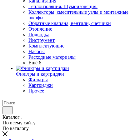
Канализация
Теплоизоляция. Шумоизоляция.
Коллекторы, смесительные узлы и монтажные
шкафы
Обратные клапана, вентили, счетчики
Отопление
Подводка
Инструмент
Комплектующие
Насосы
Расходные материалы
Ещё 6
Фильтры и картриджи
Фильтры
Картриджи
Прочее
Каталог
По всему сайту
По каталогу