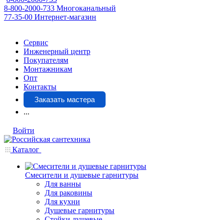
8-800-2000-733
Многоканальный
77-35-00
Интернет-магазин
Сервис
Инженерный центр
Покупателям
Монтажникам
Опт
Контакты
Заказать мастера
...
Войти
Каталог
Смесители и душевые гарнитуры
Для ванны
Для раковины
Для кухни
Душевые гарнитуры
Стойки душевые