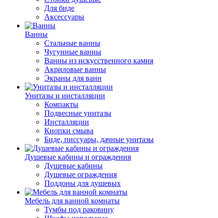
Для биде
Аксессуары
Ванны
Стальные ванны
Чугунные ванны
Ванны из искусственного камня
Акриловые ванны
Экраны для ванн
Унитазы и инсталляции
Компакты
Подвесные унитазы
Инсталляции
Кнопки смыва
Биде, писсуары, дачные унитазы
Душевые кабины и ограждения
Душевые кабины
Душевые ограждения
Поддоны для душевых
Мебель для ванной комнаты
Тумбы под раковину