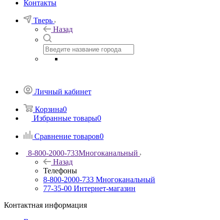
Контакты
Тверь
Назад
Личный кабинет
Корзина
0
Избранные товары
0
Сравнение товаров
0
8-800-2000-733
Многоканальный
Назад
Телефоны
8-800-2000-733
Многоканальный
77-35-00
Интернет-магазин
Контактная информация