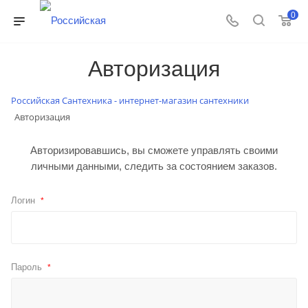
0
Авторизация
Российская Сантехника - интернет-магазин сантехники
Авторизация
Авторизировавшись, вы сможете управлять своими
личными данными, следить за состоянием заказов.
Логин
*
Пароль
*