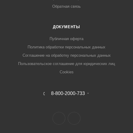
Обратная связь
ДОКУМЕНТЫ
Публичная оферта
Политика обработки персональных данных
Соглашение на обработку персональных данных
Пользовательское соглашение для юридических лиц
Cookies
8-800-2000-733