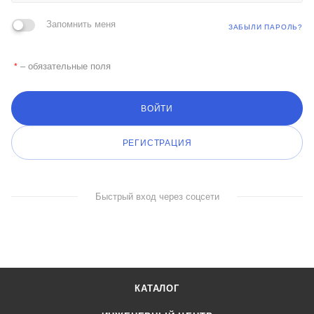
Запомнить меня
ЗАБЫЛИ ПАРОЛЬ?
– обязательные поля
*
ВОЙТИ
РЕГИСТРАЦИЯ
Быстрый вход через соцсети
КАТАЛОГ