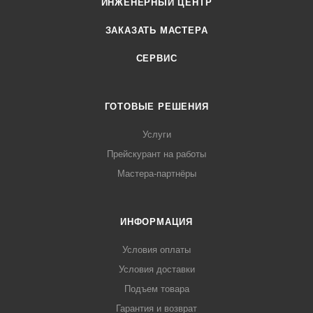
ИНЖЕНЕРНЫЙ ЦЕНТР
ЗАКАЗАТЬ МАСТЕРА
СЕРВИС
ГОТОВЫЕ РЕШЕНИЯ
Услуги
Прейскурант на работы
Мастера-партнёры
ИНФОРМАЦИЯ
Условия оплаты
Условия доставки
Подъем товара
Гарантия и возврат