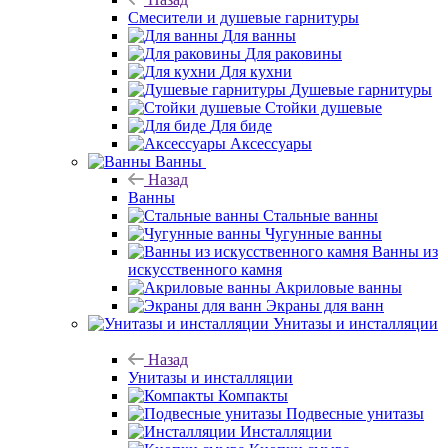
Смесители и душевые гарнитуры
Для ванны
Для раковины
Для кухни
Душевые гарнитуры
Стойки душевые
Для биде
Аксессуары
Ванны
Назад
Ванны
Стальные ванны
Чугунные ванны
Ванны из
искусственного камня
Акриловые ванны
Экраны для ванн
Унитазы и инсталляции
Назад
Унитазы и инсталляции
Компакты
Подвесные унитазы
Инсталляции