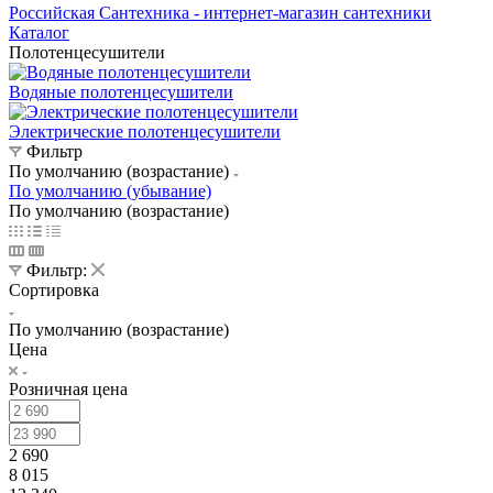
Российская Сантехника - интернет-магазин сантехники
Каталог
Полотенцесушители
Водяные полотенцесушители
Электрические полотенцесушители
Фильтр
По умолчанию (возрастание)
По умолчанию (убывание)
По умолчанию (возрастание)
Фильтр:
Сортировка
По умолчанию (возрастание)
Цена
Розничная цена
2 690
8 015