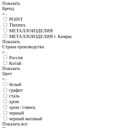
Показать
Бренд
POINT
Thermex
МЕТАЛЛОИЗДЕЛИЯ
МЕТАЛЛОИЗДЕЛИЯ г. Кимры
Показать
Страна производства
Россия
Китай
Показать
Цвет
белый
графит
сталь
хром
хром / глянец
черный
черный матовый
Показать все