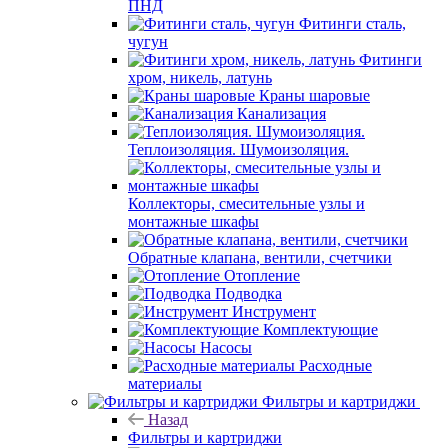
ПНД
Фитинги сталь,
чугун
Фитинги
хром, никель, латунь
Краны шаровые
Канализация
Теплоизоляция. Шумоизоляция.
Коллекторы, смесительные узлы и
монтажные шкафы
Обратные клапана, вентили, счетчики
Отопление
Подводка
Инструмент
Комплектующие
Насосы
Расходные
материалы
Фильтры и картриджи
Назад
Фильтры и картриджи