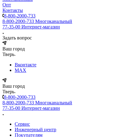
Опт
Контакты
8-800-2000-733
8-800-2000-733
Многоканальный
77-35-00
Интернет-магазин
Задать вопрос
Ваш город
Тверь
Вконтакте
MAX
Ваш город
Тверь
8-800-2000-733
8-800-2000-733
Многоканальный
77-35-00
Интернет-магазин
Сервис
Инженерный центр
Покупателям