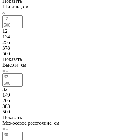
Показать
Ширина, см
12
134
256
378
500
Показать
Высота, см
32
149
266
383
500
Показать
Межосевое расстояние, см