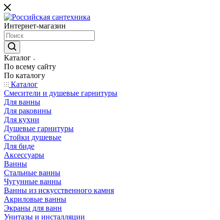
Интернет-магазин
Каталог
По всему сайту
По каталогу
Каталог
Смесители и душевые гарнитуры
Для ванны
Для раковины
Для кухни
Душевые гарнитуры
Стойки душевые
Для биде
Аксессуары
Ванны
Стальные ванны
Чугунные ванны
Ванны из искусственного камня
Акриловые ванны
Экраны для ванн
Унитазы и инсталляции