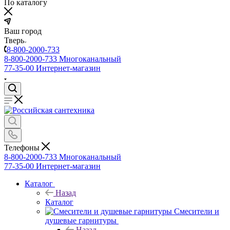
По каталогу
Ваш город
Тверь
8-800-2000-733
8-800-2000-733
Многоканальный
77-35-00
Интернет-магазин
Телефоны
8-800-2000-733
Многоканальный
77-35-00
Интернет-магазин
Каталог
Назад
Каталог
Смесители и
душевые гарнитуры
Назад