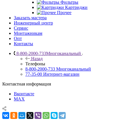
Фильтры
Картриджи
Прочее
Заказать мастера
Инженерный центр
Сервис
Монтажникам
Опт
Контакты
8-800-2000-733
Многоканальный
Назад
Телефоны
8-800-2000-733
Многоканальный
77-35-00
Интернет-магазин
Контактная информация
Вконтакте
MAX