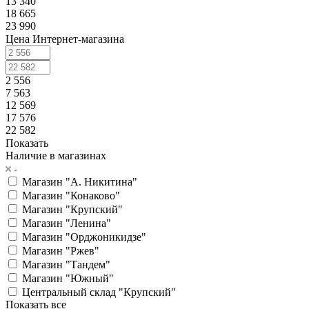
13 340
18 665
23 990
Цена Интернет-магазина
2 556
7 563
12 569
17 576
22 582
Показать
Наличие в магазинах
Магазин "А. Никитина"
Магазин "Конаково"
Магазин "Крупский"
Магазин "Ленина"
Магазин "Орджоникидзе"
Магазин "Ржев"
Магазин "Тандем"
Магазин "Южный"
Центральный склад "Крупский"
Показать все