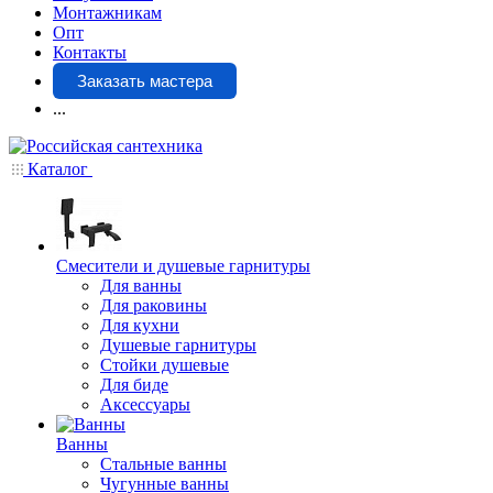
Монтажникам
Опт
Контакты
Заказать мастера
...
Каталог
Смесители и душевые гарнитуры
Для ванны
Для раковины
Для кухни
Душевые гарнитуры
Стойки душевые
Для биде
Аксессуары
Ванны
Стальные ванны
Чугунные ванны