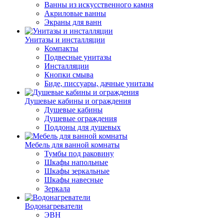
Ванны из искусственного камня
Акриловые ванны
Экраны для ванн
Унитазы и инсталляции
Компакты
Подвесные унитазы
Инсталляции
Кнопки смыва
Биде, писсуары, дачные унитазы
Душевые кабины и ограждения
Душевые кабины
Душевые ограждения
Поддоны для душевых
Мебель для ванной комнаты
Тумбы под раковину
Шкафы напольные
Шкафы зеркальные
Шкафы навесные
Зеркала
Водонагреватели
ЭВН