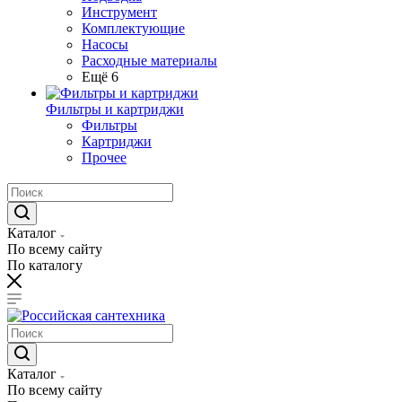
Инструмент
Комплектующие
Насосы
Расходные материалы
Ещё 6
Фильтры и картриджи
Фильтры
Картриджи
Прочее
Каталог
По всему сайту
По каталогу
Каталог
По всему сайту