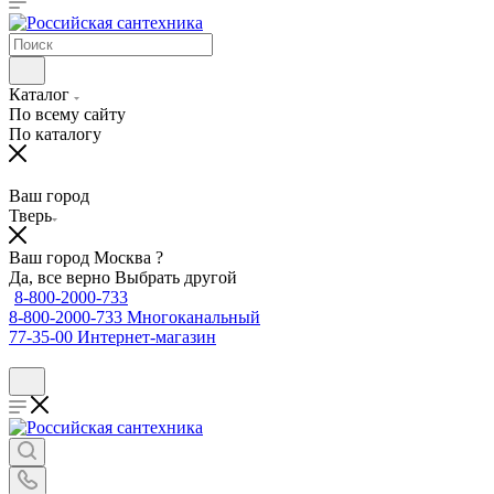
Каталог
По всему сайту
По каталогу
Ваш город
Тверь
Ваш город Москва ?
Да, все верно
Выбрать другой
8-800-2000-733
8-800-2000-733
Многоканальный
77-35-00
Интернет-магазин