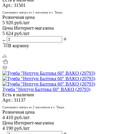
Арт.: 31501
Самовывоз завтра из 1 магазина в г. Тверь
Розничная цена
5 920
руб.
/шт
Цена Интернет-магазина
5 624
руб.
/шт
В корзину
Тумба "Нептун Балтика 60" ВАКО (20793)
Есть в наличии
Арт.: 31137
Самовывоз завтра из 2 магазинов в г. Тверь
Розничная цена
4 410
руб.
/шт
Цена Интернет-магазина
4 190
руб.
/шт