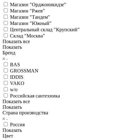
Магазин "Орджоникидзе"
Магазин "Ржев"
Магазин "Тандем"
Магазин "Южный"
Центральный склад "Крупский"
Склад "Москва"
Показать все
Показать
Бренд
BAS
GROSSMAN
IDDIS
VAKO
w/o
Российская сантехника
Показать все
Показать
Страна производства
Россия
Показать
Цвет