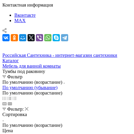
Контактная информация
Вконтакте
MAX
Российская Сантехника - интернет-магазин сантехники
Каталог
Мебель для ванной комнаты
Тумбы под раковину
Фильтр
По умолчанию (возрастание)
По умолчанию (убывание)
По умолчанию (возрастание)
Фильтр:
Сортировка
По умолчанию (возрастание)
Цена