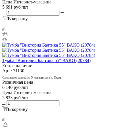
Цена Интернет-магазина
5 691
руб.
/шт
В корзину
Тумба "Виктория Балтика 55" ВАКО (20784)
Есть в наличии
Арт.: 31130
Самовывоз завтра из 5 магазинов в г. Тверь
Розничная цена
6 140
руб.
/шт
Цена Интернет-магазина
5 833
руб.
/шт
В корзину