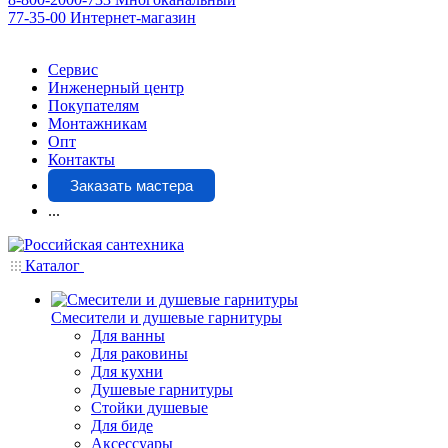
77-35-00
Интернет-магазин
Сервис
Инженерный центр
Покупателям
Монтажникам
Опт
Контакты
Заказать мастера
...
Каталог
Смесители и душевые гарнитуры
Для ванны
Для раковины
Для кухни
Душевые гарнитуры
Стойки душевые
Для биде
Аксессуары