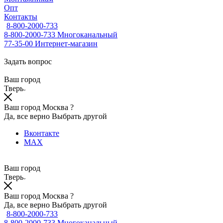
Опт
Контакты
8-800-2000-733
8-800-2000-733
Многоканальный
77-35-00
Интернет-магазин
Задать вопрос
Ваш город
Тверь
Ваш город Москва ?
Да, все верно
Выбрать другой
Вконтакте
MAX
Ваш город
Тверь
Ваш город Москва ?
Да, все верно
Выбрать другой
8-800-2000-733
8-800-2000-733
Многоканальный