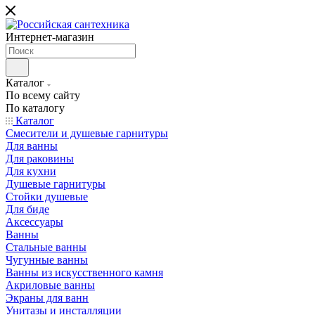
Интернет-магазин
Каталог
По всему сайту
По каталогу
Каталог
Смесители и душевые гарнитуры
Для ванны
Для раковины
Для кухни
Душевые гарнитуры
Стойки душевые
Для биде
Аксессуары
Ванны
Стальные ванны
Чугунные ванны
Ванны из искусственного камня
Акриловые ванны
Экраны для ванн
Унитазы и инсталляции