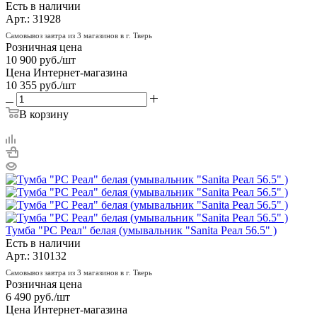
Есть в наличии
Арт.: 31928
Самовывоз завтра из 3 магазинов в г. Тверь
Розничная цена
10 900
руб.
/шт
Цена Интернет-магазина
10 355
руб.
/шт
В корзину
Тумба "РС Реал" белая (умывальник "Sanita Реал 56.5" )
Есть в наличии
Арт.: 310132
Самовывоз завтра из 3 магазинов в г. Тверь
Розничная цена
6 490
руб.
/шт
Цена Интернет-магазина