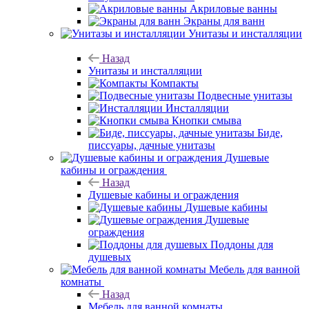
Акриловые ванны
Экраны для ванн
Унитазы и инсталляции
Назад
Унитазы и инсталляции
Компакты
Подвесные унитазы
Инсталляции
Кнопки смыва
Биде,
писсуары, дачные унитазы
Душевые
кабины и ограждения
Назад
Душевые кабины и ограждения
Душевые кабины
Душевые
ограждения
Поддоны для
душевых
Мебель для ванной
комнаты
Назад
Мебель для ванной комнаты