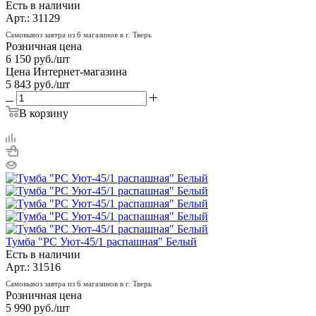
Есть в наличии
Арт.: 31129
Самовывоз завтра из 6 магазинов в г. Тверь
Розничная цена
6 150
руб.
/шт
Цена Интернет-магазина
5 843
руб.
/шт
В корзину
Тумба "РС Уют-45/1 распашная" Белый
Есть в наличии
Арт.: 31516
Самовывоз завтра из 6 магазинов в г. Тверь
Розничная цена
5 990
руб.
/шт