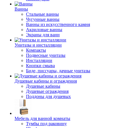
Ванны
Стальные ванны
Чугунные ванны
Ванны из искусственного камня
Акриловые ванны
Экраны для ванн
Унитазы и инсталляции
Компакты
Подвесные унитазы
Инсталляции
Кнопки смыва
Биде, писсуары, дачные унитазы
Душевые кабины и ограждения
Душевые кабины
Душевые ограждения
Поддоны для душевых
Мебель для ванной комнаты
Тумбы под раковину