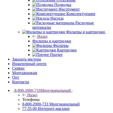
Отопление
Подводка
Инструмент
Комплектующие
Насосы
Расходные
материалы
Фильтры и картриджи
Назад
Фильтры и картриджи
Фильтры
Картриджи
Прочее
Заказать мастера
Инженерный центр
Сервис
Монтажникам
Опт
Контакты
8-800-2000-733
Многоканальный
Назад
Телефоны
8-800-2000-733
Многоканальный
77-35-00
Интернет-магазин