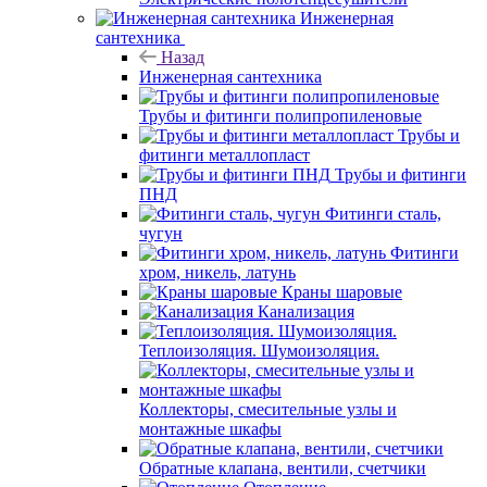
Инженерная
сантехника
Назад
Инженерная сантехника
Трубы и фитинги полипропиленовые
Трубы и
фитинги металлопласт
Трубы и фитинги
ПНД
Фитинги сталь,
чугун
Фитинги
хром, никель, латунь
Краны шаровые
Канализация
Теплоизоляция. Шумоизоляция.
Коллекторы, смесительные узлы и
монтажные шкафы
Обратные клапана, вентили, счетчики