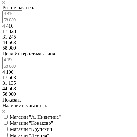
Розничная цена
4 410
17 828
31 245
44 663
58 080
Цена Интернет-магазина
4 190
17 663
31 135
44 608
58 080
Показать
Наличие в магазинах
Магазин "А. Никитина"
Магазин "Конаково"
Магазин "Крупский"
Магазин "Ленина"