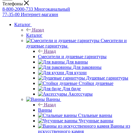
Телефоны
8-800-2000-733
Многоканальный
77-35-00
Интернет-магазин
Каталог
Назад
Каталог
Смесители и
душевые гарнитуры
Назад
Смесители и душевые гарнитуры
Для ванны
Для раковины
Для кухни
Душевые гарнитуры
Стойки душевые
Для биде
Аксессуары
Ванны
Назад
Ванны
Стальные ванны
Чугунные ванны
Ванны из
искусственного камня