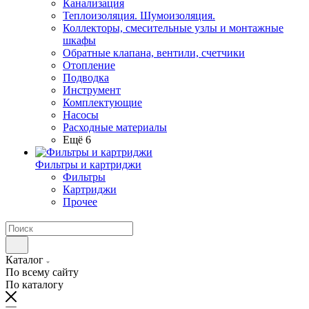
Канализация
Теплоизоляция. Шумоизоляция.
Коллекторы, смесительные узлы и монтажные
шкафы
Обратные клапана, вентили, счетчики
Отопление
Подводка
Инструмент
Комплектующие
Насосы
Расходные материалы
Ещё 6
Фильтры и картриджи
Фильтры
Картриджи
Прочее
Каталог
По всему сайту
По каталогу