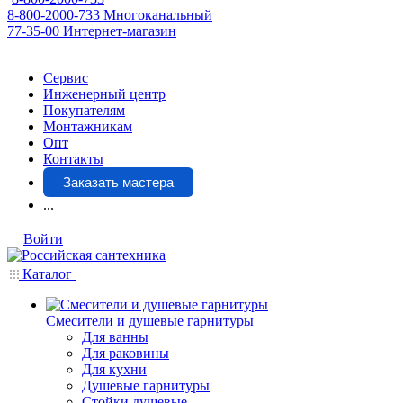
8-800-2000-733
Многоканальный
77-35-00
Интернет-магазин
Сервис
Инженерный центр
Покупателям
Монтажникам
Опт
Контакты
Заказать мастера
...
Войти
Каталог
Смесители и душевые гарнитуры
Для ванны
Для раковины
Для кухни
Душевые гарнитуры
Стойки душевые