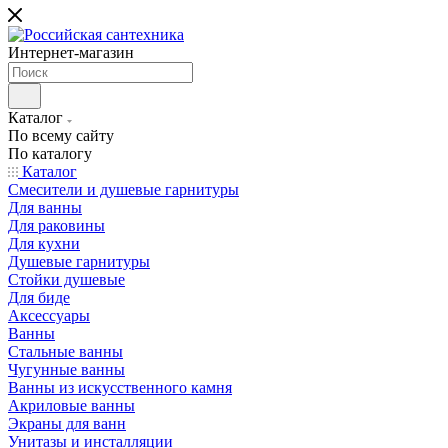
Интернет-магазин
Каталог
По всему сайту
По каталогу
Каталог
Смесители и душевые гарнитуры
Для ванны
Для раковины
Для кухни
Душевые гарнитуры
Стойки душевые
Для биде
Аксессуары
Ванны
Стальные ванны
Чугунные ванны
Ванны из искусственного камня
Акриловые ванны
Экраны для ванн
Унитазы и инсталляции