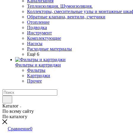
Канализация
Теплоизоляция. Шумоизоляция.
Коллекторы, смесительные узлы и монтажные шка
Обратные клапана, вентили, счетчики
Отопление
Подводка
Инструмент
Комплектующие
Насосы
Расходные материалы
Ещё 6
Фильтры и картриджи
Фильтры
Картриджи
Прочее
Каталог
По всему сайту
По каталогу
Сравнение
0