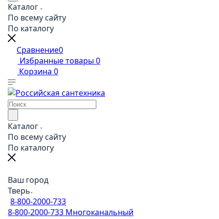
Каталог
По всему сайту
По каталогу
Сравнение
0
Избранные товары
0
Корзина
0
Каталог
По всему сайту
По каталогу
Ваш город
Тверь
8-800-2000-733
8-800-2000-733
Многоканальный