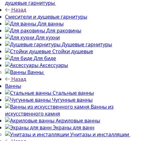
душевые гарнитуры
Назад
Смесители и душевые гарнитуры
Для ванны
Для раковины
Для кухни
Душевые гарнитуры
Стойки душевые
Для биде
Аксессуары
Ванны
Назад
Ванны
Стальные ванны
Чугунные ванны
Ванны из
искусственного камня
Акриловые ванны
Экраны для ванн
Унитазы и инсталляции