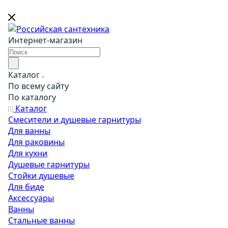
Интернет-магазин
Каталог
По всему сайту
По каталогу
Каталог
Смесители и душевые гарнитуры
Для ванны
Для раковины
Для кухни
Душевые гарнитуры
Стойки душевые
Для биде
Аксессуары
Ванны
Стальные ванны