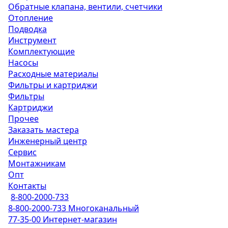
Обратные клапана, вентили, счетчики
Отопление
Подводка
Инструмент
Комплектующие
Насосы
Расходные материалы
Фильтры и картриджи
Фильтры
Картриджи
Прочее
Заказать мастера
Инженерный центр
Сервис
Монтажникам
Опт
Контакты
8-800-2000-733
8-800-2000-733
Многоканальный
77-35-00
Интернет-магазин