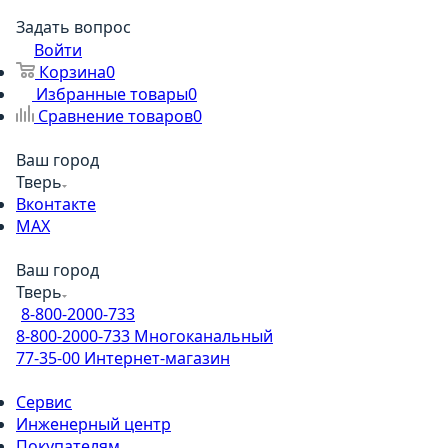
Задать вопрос
Войти
Корзина
0
Избранные товары
0
Сравнение товаров
0
Ваш город
Тверь
Вконтакте
MAX
Ваш город
Тверь
8-800-2000-733
8-800-2000-733
Многоканальный
77-35-00
Интернет-магазин
Сервис
Инженерный центр
Покупателям