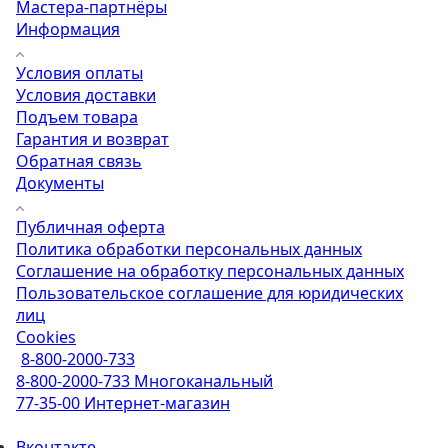
Мастера-партнёры
Информация
Условия оплаты
Условия доставки
Подъем товара
Гарантия и возврат
Обратная связь
Документы
Публичная оферта
Политика обработки персональных данных
Соглашение на обработку персональных данных
Пользовательское соглашение для юридических
лиц
Cookies
8-800-2000-733
8-800-2000-733
Многоканальный
77-35-00
Интернет-магазин
Вконтакте