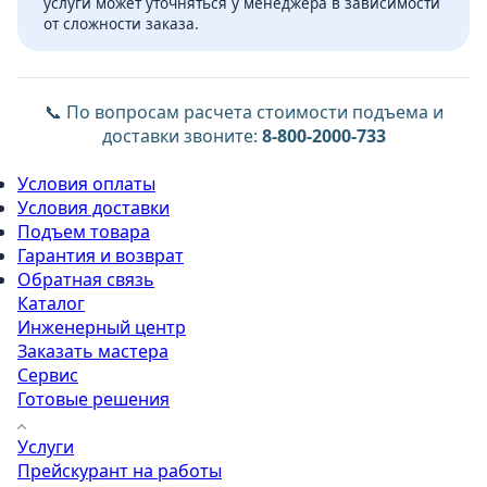
услуги может уточняться у менеджера в зависимости
от сложности заказа.
📞 По вопросам расчета стоимости подъема и
доставки звоните:
8-800-2000-733
Условия оплаты
Условия доставки
Подъем товара
Гарантия и возврат
Обратная связь
Каталог
Инженерный центр
Заказать мастера
Сервис
Готовые решения
Услуги
Прейскурант на работы