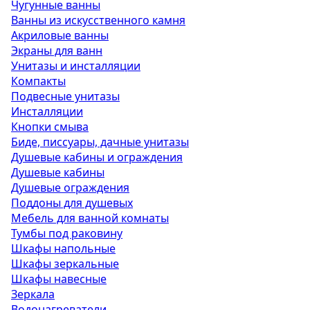
Чугунные ванны
Ванны из искусственного камня
Акриловые ванны
Экраны для ванн
Унитазы и инсталляции
Компакты
Подвесные унитазы
Инсталляции
Кнопки смыва
Биде, писсуары, дачные унитазы
Душевые кабины и ограждения
Душевые кабины
Душевые ограждения
Поддоны для душевых
Мебель для ванной комнаты
Тумбы под раковину
Шкафы напольные
Шкафы зеркальные
Шкафы навесные
Зеркала
Водонагреватели