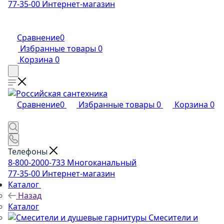
77-35-00
Интернет-магазин
Сравнение
0
Избранные товары
0
Корзина
0
Сравнение
0
Избранные товары
0
Корзина
0
Телефоны
8-800-2000-733
Многоканальный
77-35-00
Интернет-магазин
Каталог
Назад
Каталог
Смесители и