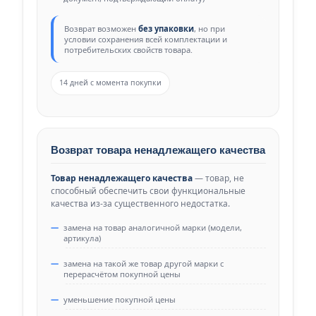
Возврат возможен
без упаковки
, но при
условии сохранения всей комплектации и
потребительских свойств товара.
14 дней с момента покупки
Возврат товара ненадлежащего качества
Товар ненадлежащего качества
— товар, не
способный обеспечить свои функциональные
качества из-за существенного недостатка.
замена на товар аналогичной марки (модели,
артикула)
замена на такой же товар другой марки с
перерасчётом покупной цены
уменьшение покупной цены