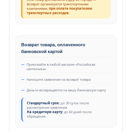
возврат организуется транспортными
компаниями,
при оплате покупателем
транспортных расходов
.
Возврат товара, оплаченного
банковской картой
Приезжайте в любой магазин «Российская
сантехника»
Напишите заявление на возврат товара
Деньги возвращаются на вашу банковскую карту
Стандартный срок:
до 30 суток после
рассмотрения заявления.
На кредитную карту:
до 60 дней после
обращения.