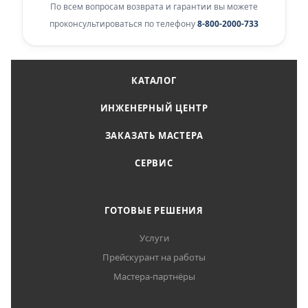
По всем вопросам возврата и гарантии вы можете
проконсультироваться по телефону
8-800-2000-733
КАТАЛОГ
ИНЖЕНЕРНЫЙ ЦЕНТР
ЗАКАЗАТЬ МАСТЕРА
СЕРВИС
ГОТОВЫЕ РЕШЕНИЯ
Услуги
Прейскурант на работы
Мастера-партнёры