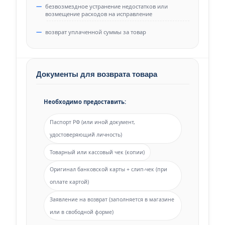
безвозмездное устранение недостатков или
возмещение расходов на исправление
возврат уплаченной суммы за товар
Документы для возврата товара
Необходимо предоставить:
Паспорт РФ (или иной документ,
удостоверяющий личность)
Товарный или кассовый чек (копии)
Оригинал банковской карты + слип-чек (при
оплате картой)
Заявление на возврат (заполняется в магазине
или в свободной форме)