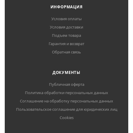
ИНФОРМАЦИЯ
Условия оплаты
Условия доставки
Подъем товара
Гарантия и возврат
Обратная связь
ДОКУМЕНТЫ
Публичная оферта
Политика обработки персональных данных
Соглашение на обработку персональных данных
Пользовательское соглашение для юридических лиц
Cookies