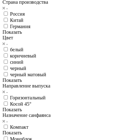
Страна производства
Россия
Китай
Германия
Показать
Цвет
белый
коричневый
синий
черный
черный матовый
Показать
Направление выпуска
Горизонтальный
Косой 45°
Показать
Назначение санфаянса
Компакт
Показать
Моноблок