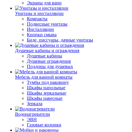
Экраны для ванн
Унитазы и инсталляции
Компакты
Подвесные унитазы
Инсталляции
Кнопки смыва
Биде, писсуары, дачные унитазы
Душевые кабины и ограждения
Душевые кабины
Душевые ограждения
Поддоны для душевых
Мебель для ванной комнаты
Тумбы под раковину
Шкафы напольные
Шкафы зеркальные
Шкафы навесные
Зеркала
Водонагреватели
ЭВН
Газовые колонки