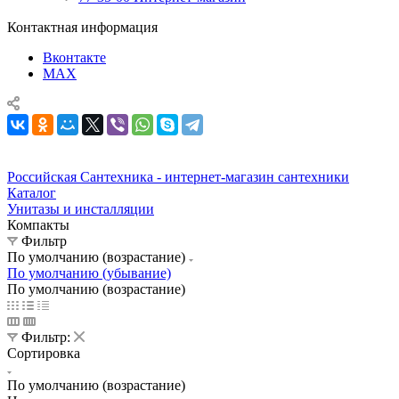
Контактная информация
Вконтакте
MAX
Российская Сантехника - интернет-магазин сантехники
Каталог
Унитазы и инсталляции
Компакты
Фильтр
По умолчанию (возрастание)
По умолчанию (убывание)
По умолчанию (возрастание)
Фильтр:
Сортировка
По умолчанию (возрастание)