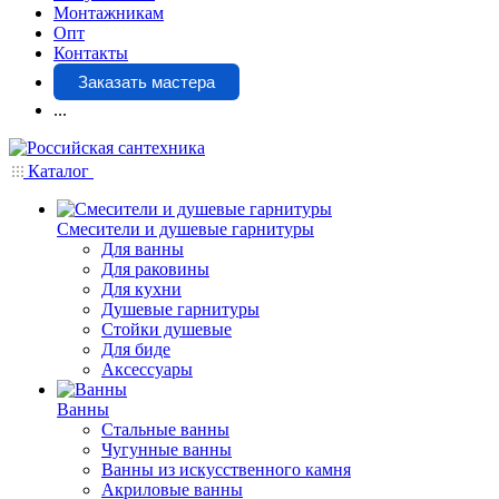
Монтажникам
Опт
Контакты
Заказать мастера
...
Каталог
Смесители и душевые гарнитуры
Для ванны
Для раковины
Для кухни
Душевые гарнитуры
Стойки душевые
Для биде
Аксессуары
Ванны
Стальные ванны
Чугунные ванны
Ванны из искусственного камня
Акриловые ванны