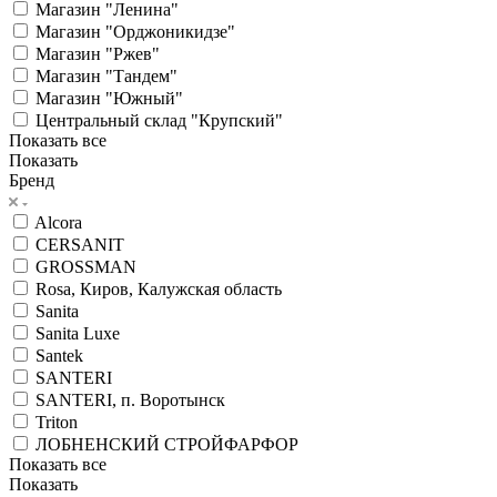
Магазин "Ленина"
Магазин "Орджоникидзе"
Магазин "Ржев"
Магазин "Тандем"
Магазин "Южный"
Центральный склад "Крупский"
Показать все
Показать
Бренд
Alcora
CERSANIT
GROSSMAN
Rosa, Киров, Калужская область
Sanita
Sanita Luxe
Santek
SANTERI
SANTERI, п. Воротынск
Triton
ЛОБНЕНСКИЙ СТРОЙФАРФОР
Показать все
Показать