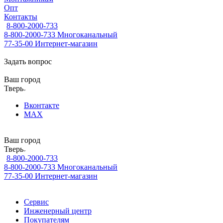
Опт
Контакты
8-800-2000-733
8-800-2000-733
Многоканальный
77-35-00
Интернет-магазин
Задать вопрос
Ваш город
Тверь
Вконтакте
MAX
Ваш город
Тверь
8-800-2000-733
8-800-2000-733
Многоканальный
77-35-00
Интернет-магазин
Сервис
Инженерный центр
Покупателям