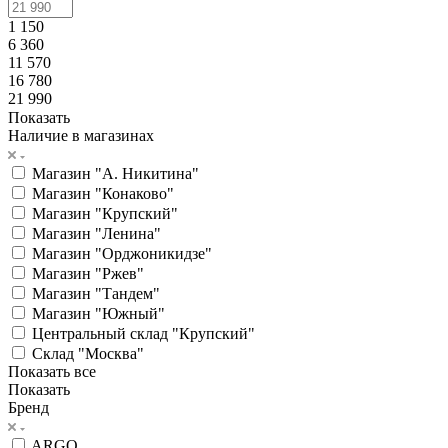
1 150
6 360
11 570
16 780
21 990
Показать
Наличие в магазинах
Магазин "А. Никитина"
Магазин "Конаково"
Магазин "Крупский"
Магазин "Ленина"
Магазин "Орджоникидзе"
Магазин "Ржев"
Магазин "Тандем"
Магазин "Южный"
Центральный склад "Крупский"
Склад "Москва"
Показать все
Показать
Бренд
ARGO