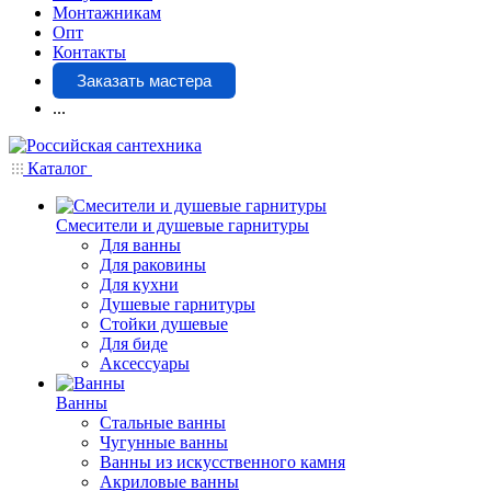
Монтажникам
Опт
Контакты
Заказать мастера
...
Каталог
Смесители и душевые гарнитуры
Для ванны
Для раковины
Для кухни
Душевые гарнитуры
Стойки душевые
Для биде
Аксессуары
Ванны
Стальные ванны
Чугунные ванны
Ванны из искусственного камня
Акриловые ванны