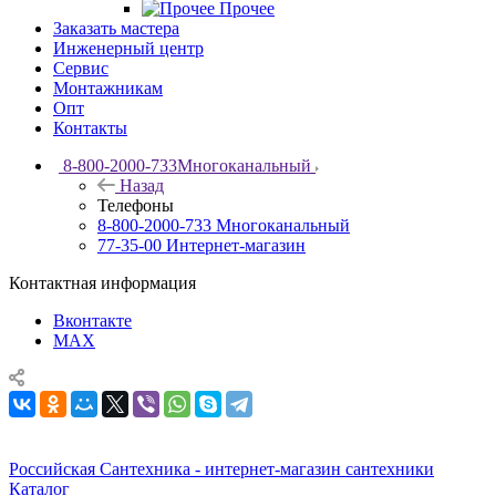
Прочее
Заказать мастера
Инженерный центр
Сервис
Монтажникам
Опт
Контакты
8-800-2000-733
Многоканальный
Назад
Телефоны
8-800-2000-733
Многоканальный
77-35-00
Интернет-магазин
Контактная информация
Вконтакте
MAX
Российская Сантехника - интернет-магазин сантехники
Каталог