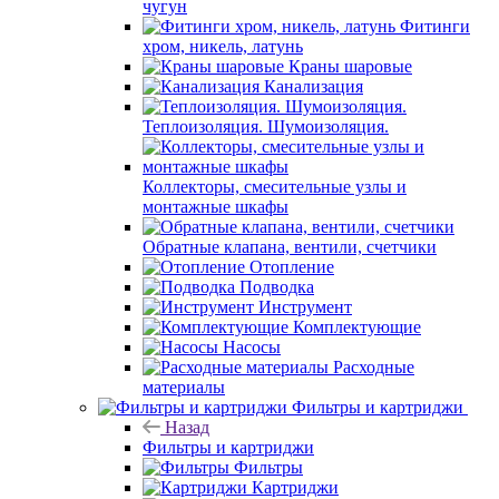
чугун
Фитинги
хром, никель, латунь
Краны шаровые
Канализация
Теплоизоляция. Шумоизоляция.
Коллекторы, смесительные узлы и
монтажные шкафы
Обратные клапана, вентили, счетчики
Отопление
Подводка
Инструмент
Комплектующие
Насосы
Расходные
материалы
Фильтры и картриджи
Назад
Фильтры и картриджи
Фильтры
Картриджи