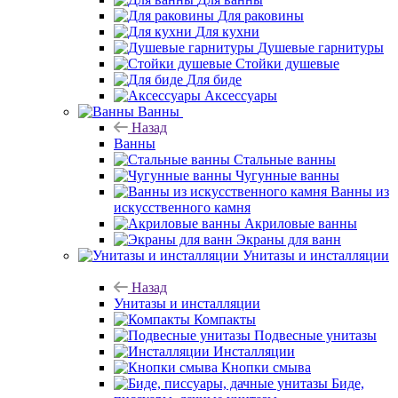
Для раковины
Для кухни
Душевые гарнитуры
Стойки душевые
Для биде
Аксессуары
Ванны
Назад
Ванны
Стальные ванны
Чугунные ванны
Ванны из
искусственного камня
Акриловые ванны
Экраны для ванн
Унитазы и инсталляции
Назад
Унитазы и инсталляции
Компакты
Подвесные унитазы
Инсталляции
Кнопки смыва
Биде,