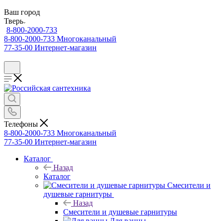
Ваш город
Тверь
8-800-2000-733
8-800-2000-733
Многоканальный
77-35-00
Интернет-магазин
Телефоны
8-800-2000-733
Многоканальный
77-35-00
Интернет-магазин
Каталог
Назад
Каталог
Смесители и
душевые гарнитуры
Назад
Смесители и душевые гарнитуры
Для ванны