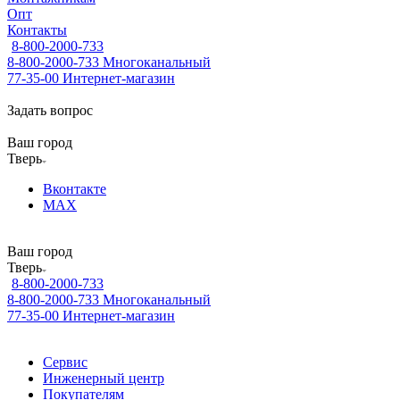
Опт
Контакты
8-800-2000-733
8-800-2000-733
Многоканальный
77-35-00
Интернет-магазин
Задать вопрос
Ваш город
Тверь
Вконтакте
MAX
Ваш город
Тверь
8-800-2000-733
8-800-2000-733
Многоканальный
77-35-00
Интернет-магазин
Сервис
Инженерный центр
Покупателям