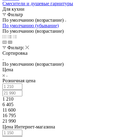
Смесители и душевые гарнитуры
Для кухни
Фильтр
По умолчанию (возрастание)
По умолчанию (убывание)
По умолчанию (возрастание)
Фильтр:
Сортировка
По умолчанию (возрастание)
Цена
Розничная цена
1 210
6 405
11 600
16 795
21 990
Цена Интернет-магазина