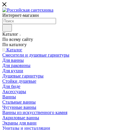
Интернет-магазин
Каталог
По всему сайту
По каталогу
Каталог
Смесители и душевые гарнитуры
Для ванны
Для раковины
Для кухни
Душевые гарнитуры
Стойки душевые
Для биде
Аксессуары
Ванны
Стальные ванны
Чугунные ванны
Ванны из искусственного камня
Акриловые ванны
Экраны для ванн
Унитазы и инсталляции