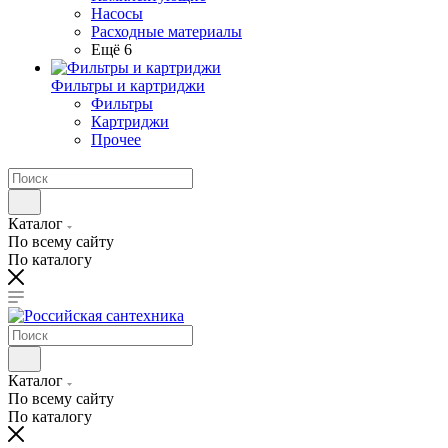
Насосы
Расходные материалы
Ещё 6
Фильтры и картриджи
Фильтры
Картриджи
Прочее
Каталог
По всему сайту
По каталогу
Каталог
По всему сайту
По каталогу