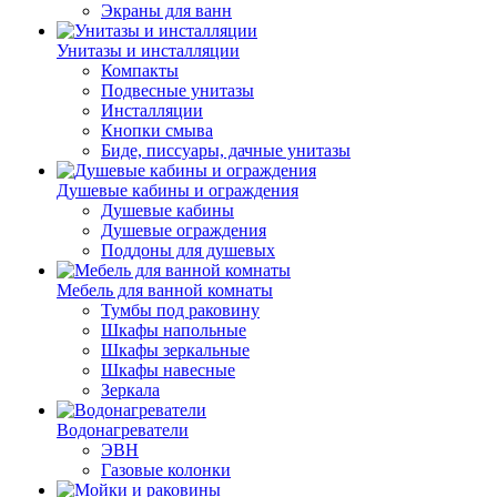
Экраны для ванн
Унитазы и инсталляции
Компакты
Подвесные унитазы
Инсталляции
Кнопки смыва
Биде, писсуары, дачные унитазы
Душевые кабины и ограждения
Душевые кабины
Душевые ограждения
Поддоны для душевых
Мебель для ванной комнаты
Тумбы под раковину
Шкафы напольные
Шкафы зеркальные
Шкафы навесные
Зеркала
Водонагреватели
ЭВН
Газовые колонки