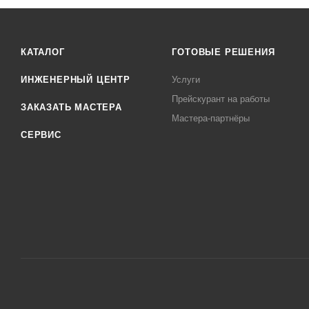
КАТАЛОГ
ГОТОВЫЕ РЕШЕНИЯ
ИНЖЕНЕРНЫЙ ЦЕНТР
Услуги
Прейскурант на работы
ЗАКАЗАТЬ МАСТЕРА
Мастера-партнёры
СЕРВИС