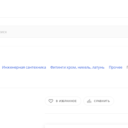
Инженерная сантехника
Фитинги хром, никель, латунь
Прочее
В ИЗБРАННОЕ
СРАВНИТЬ