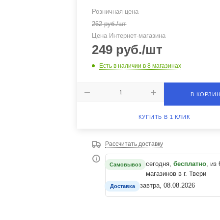
Розничная цена
262
руб.
/шт
Цена Интернет-магазина
249
руб.
/шт
Есть в наличии
в 8 магазинах
В КОРЗИ
КУПИТЬ В 1 КЛИК
Рассчитать доставку
сегодня,
бесплатно
, из 
Самовывоз
магазинов в г. Твери
завтра, 08.08.2026
Доставка