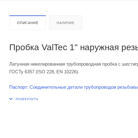
ОПИСАНИЕ
НАЛИЧИЕ
Пробка ValTec 1" наружная резь
Латунная никелированная трубопроводная пробка с шестиг
ГОСТу 6357 (ISO 228, EN 10226).
Паспорт: Соединительные детали трубопроводов резьбовые