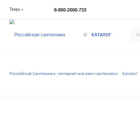
Тверь
8-800-2000-733
КАТАЛОГ
Российская Сантехника - интернет-магазин сантехники
Каталог