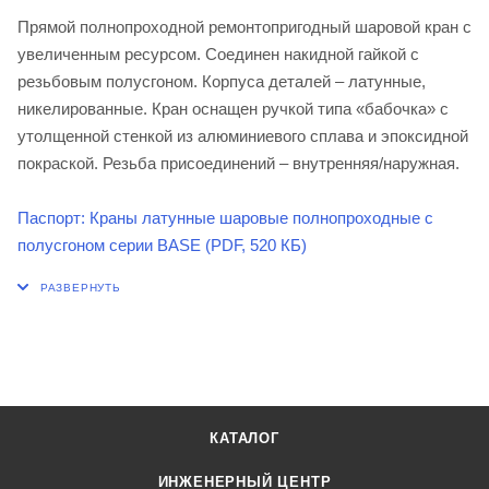
Прямой полнопроходной ремонтопригодный шаровой кран с
увеличенным ресурсом. Соединен накидной гайкой с
резьбовым полусгоном. Корпуса деталей – латунные,
никелированные. Кран оснащен ручкой типа «бабочка» с
утолщенной стенкой из алюминиевого сплава и эпоксидной
покраской. Резьба присоединений – внутренняя/наружная.
Паспорт: Краны латунные шаровые полнопроходные с
полусгоном серии BASE (PDF, 520 КБ)
КАТАЛОГ
ИНЖЕНЕРНЫЙ ЦЕНТР