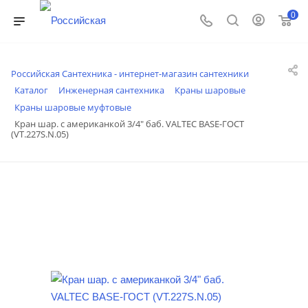
0
Российская Сантехника - интернет-магазин сантехники
Каталог
Инженерная сантехника
Краны шаровые
Краны шаровые муфтовые
Кран шар. с американкой 3/4" баб. VALTEC BASE-ГОСТ
(VT.227S.N.05)