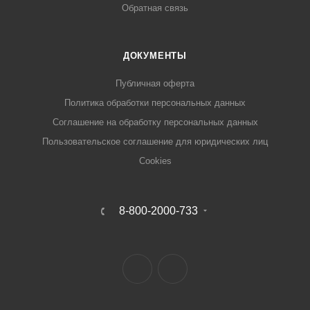
Обратная связь
ДОКУМЕНТЫ
Публичная оферта
Политика обработки персональных данных
Соглашение на обработку персональных данных
Пользовательское соглашение для юридических лиц
Cookies
8-800-2000-733