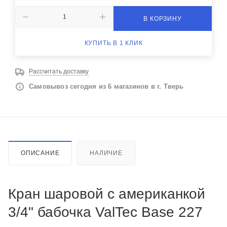
В КОРЗИНУ
КУПИТЬ В 1 КЛИК
Рассчитать доставку
Самовывоз сегодня из 6 магазинов в г. Тверь
ОПИСАНИЕ
НАЛИЧИЕ
Кран шаровой с американкой
3/4" бабочка ValTec Base 227