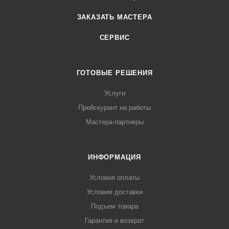
ЗАКАЗАТЬ МАСТЕРА
СЕРВИС
ГОТОВЫЕ РЕШЕНИЯ
Услуги
Прейскурант на работы
Мастера-партнёры
ИНФОРМАЦИЯ
Условия оплаты
Условия доставки
Подъем товара
Гарантия и возврат