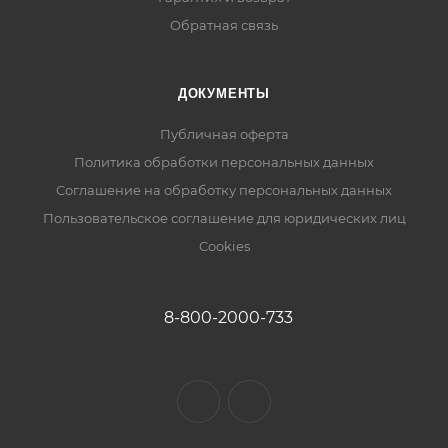
Обратная связь
ДОКУМЕНТЫ
Публичная оферта
Политика обработки персональных данных
Соглашение на обработку персональных данных
Пользовательское соглашение для юридических лиц
Cookies
8-800-2000-733