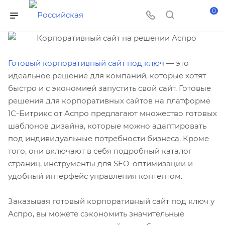
0
Готовый корпоративный сайт под ключ
— это
идеальное решение для компаний, которые хотят
быстро и с экономией запустить свой сайт. Готовые
решения для корпоративных сайтов на платформе
1С-Битрикс от Аспро предлагают множество готовых
шаблонов дизайна, которые можно адаптировать
под индивидуальные потребности бизнеса. Кроме
того, они включают в себя подробный каталог
страниц, инструменты для SEO-оптимизации и
удобный интерфейс управления контентом.
Заказывая готовый корпоративный сайт под ключ у
Аспро, вы можете сэкономить значительные