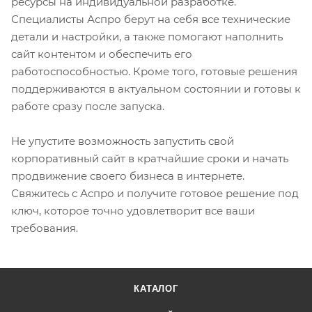
ресурсы на индивидуальной разработке.
Специалисты Аспро берут на себя все технические
детали и настройки, а также помогают наполнить
сайт контентом и обеспечить его
работоспособностью. Кроме того, готовые решения
поддерживаются в актуальном состоянии и готовы к
работе сразу после запуска.
Не упустите возможность запустить свой
корпоративный сайт в кратчайшие сроки и начать
продвижение своего бизнеса в интернете.
Свяжитесь с Аспро и получите готовое решение под
ключ, которое точно удовлетворит все ваши
требования.
КАТАЛОГ