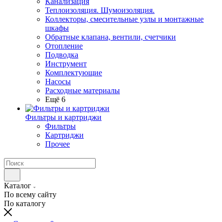
Канализация
Теплоизоляция. Шумоизоляция.
Коллекторы, смесительные узлы и монтажные
шкафы
Обратные клапана, вентили, счетчики
Отопление
Подводка
Инструмент
Комплектующие
Насосы
Расходные материалы
Ещё 6
Фильтры и картриджи
Фильтры
Картриджи
Прочее
Каталог
По всему сайту
По каталогу