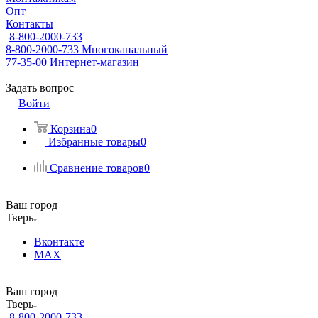
Опт
Контакты
8-800-2000-733
8-800-2000-733
Многоканальный
77-35-00
Интернет-магазин
Задать вопрос
Войти
Корзина
0
Избранные товары
0
Сравнение товаров
0
Ваш город
Тверь
Вконтакте
MAX
Ваш город
Тверь
8-800-2000-733