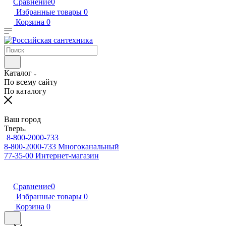
Сравнение
0
Избранные товары
0
Корзина
0
Каталог
По всему сайту
По каталогу
Ваш город
Тверь
8-800-2000-733
8-800-2000-733
Многоканальный
77-35-00
Интернет-магазин
Сравнение
0
Избранные товары
0
Корзина
0