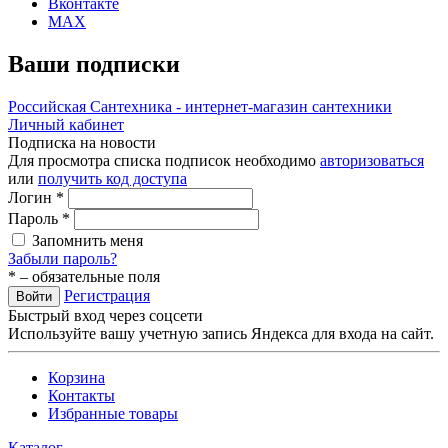
Вконтакте
MAX
Ваши подписки
Российская Сантехника - интернет-магазин сантехники
Личный кабинет
Подписка на новости
Для просмотра списка подписок необходимо
авторизоваться
или
получить код доступа
Логин
*
Пароль
*
Запомнить меня
Забыли пароль?
*
– обязательные поля
Регистрация
Войти
Быстрый вход через соцсети
Используйте вашу учетную запись Яндекса для входа на сайт.
Корзина
Контакты
Избранные товары
Каталог