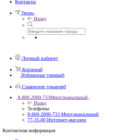
Контакты
Тверь
Назад
Личный кабинет
Корзина
0
Избранные товары
0
Сравнение товаров
0
8-800-2000-733
Многоканальный
Назад
Телефоны
8-800-2000-733
Многоканальный
77-35-00
Интернет-магазин
Контактная информация