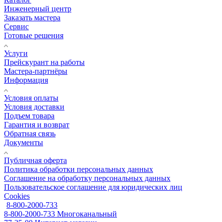
Инженерный центр
Заказать мастера
Сервис
Готовые решения
Услуги
Прейскурант на работы
Мастера-партнёры
Информация
Условия оплаты
Условия доставки
Подъем товара
Гарантия и возврат
Обратная связь
Документы
Публичная оферта
Политика обработки персональных данных
Соглашение на обработку персональных данных
Пользовательское соглашение для юридических лиц
Cookies
8-800-2000-733
8-800-2000-733
Многоканальный