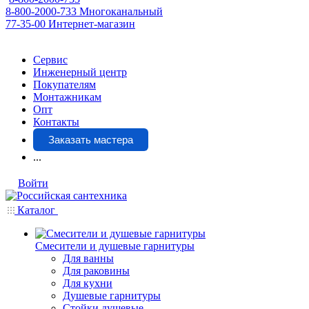
8-800-2000-733
Многоканальный
77-35-00
Интернет-магазин
Сервис
Инженерный центр
Покупателям
Монтажникам
Опт
Контакты
Заказать мастера
...
Войти
Каталог
Смесители и душевые гарнитуры
Для ванны
Для раковины
Для кухни
Душевые гарнитуры
Стойки душевые