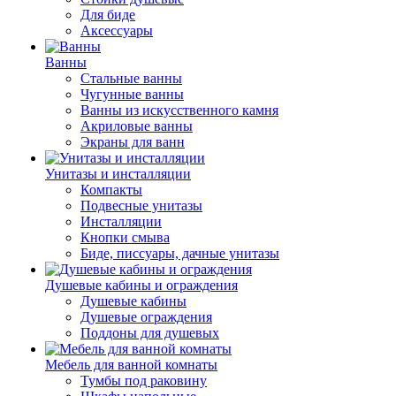
Для биде
Аксессуары
Ванны
Стальные ванны
Чугунные ванны
Ванны из искусственного камня
Акриловые ванны
Экраны для ванн
Унитазы и инсталляции
Компакты
Подвесные унитазы
Инсталляции
Кнопки смыва
Биде, писсуары, дачные унитазы
Душевые кабины и ограждения
Душевые кабины
Душевые ограждения
Поддоны для душевых
Мебель для ванной комнаты
Тумбы под раковину