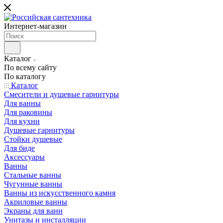
Интернет-магазин
Каталог
По всему сайту
По каталогу
Каталог
Смесители и душевые гарнитуры
Для ванны
Для раковины
Для кухни
Душевые гарнитуры
Стойки душевые
Для биде
Аксессуары
Ванны
Стальные ванны
Чугунные ванны
Ванны из искусственного камня
Акриловые ванны
Экраны для ванн
Унитазы и инсталляции