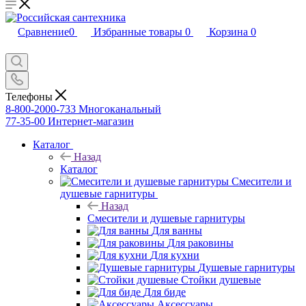
Сравнение
0
Избранные товары
0
Корзина
0
Телефоны
8-800-2000-733
Многоканальный
77-35-00
Интернет-магазин
Каталог
Назад
Каталог
Смесители и
душевые гарнитуры
Назад
Смесители и душевые гарнитуры
Для ванны
Для раковины
Для кухни
Душевые гарнитуры
Стойки душевые
Для биде
Аксессуары