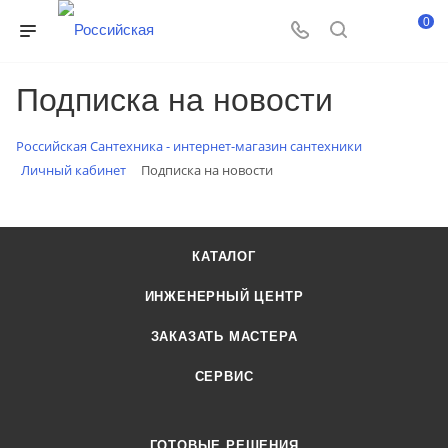
0
Подписка на новости
Российская Сантехника - интернет-магазин сантехники
Личный кабинет
Подписка на новости
КАТАЛОГ
ИНЖЕНЕРНЫЙ ЦЕНТР
ЗАКАЗАТЬ МАСТЕРА
СЕРВИС
ГОТОВЫЕ РЕШЕНИЯ