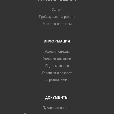
Услуги
Прейскурант на работы
Мастера-партнёры
ИНФОРМАЦИЯ
Условия оплаты
Условия доставки
Подъем товара
Гарантия и возврат
Обратная связь
ДОКУМЕНТЫ
Публичная оферта