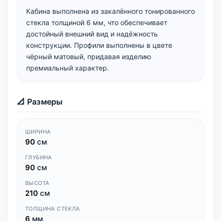
Кабина выполнена из закалённого тонированного
стекла толщиной 6 мм, что обеспечивает
достойный внешний вид и надёжность
конструкции. Профили выполнены в цвете
чёрный матовый, придавая изделию
премиальный характер.
📐 Размеры
ШИРИНА
90
см
ГЛУБИНА
90
см
ВЫСОТА
210
см
ТОЛЩИНА СТЕКЛА
6
мм