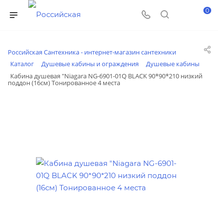
0
Российская Сантехника - интернет-магазин сантехники
Каталог
Душевые кабины и ограждения
Душевые кабины
Кабина душевая "Niagara NG-6901-01Q BLACK 90*90*210 низкий
поддон (16см) Тонированное 4 места