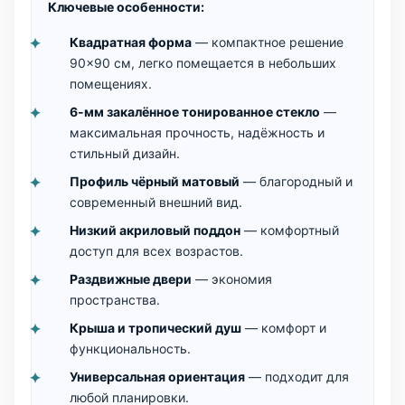
Ключевые особенности:
Квадратная форма
— компактное решение
90×90 см, легко помещается в небольших
помещениях.
6-мм закалённое тонированное стекло
—
максимальная прочность, надёжность и
стильный дизайн.
Профиль чёрный матовый
— благородный и
современный внешний вид.
Низкий акриловый поддон
— комфортный
доступ для всех возрастов.
Раздвижные двери
— экономия
пространства.
Крыша и тропический душ
— комфорт и
функциональность.
Универсальная ориентация
— подходит для
любой планировки.