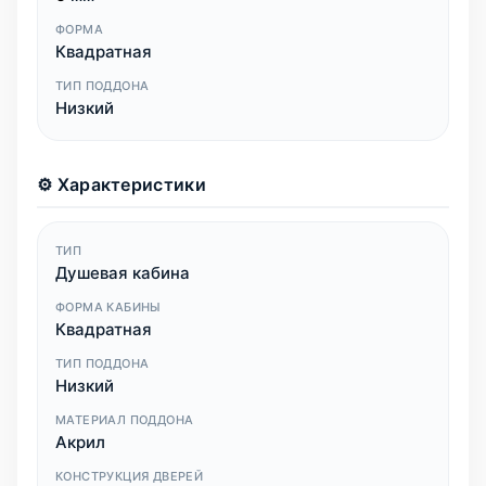
ФОРМА
Квадратная
ТИП ПОДДОНА
Низкий
⚙️ Характеристики
ТИП
Душевая кабина
ФОРМА КАБИНЫ
Квадратная
ТИП ПОДДОНА
Низкий
МАТЕРИАЛ ПОДДОНА
Акрил
КОНСТРУКЦИЯ ДВЕРЕЙ