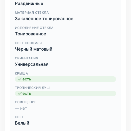
Раздвижные
МАТЕРИАЛ СТЕКЛА
Закалённое тонированное
ИСПОЛНЕНИЕ СТЕКЛА
Тонированное
ЦВЕТ ПРОФИЛЯ
Чёрный матовый
ОРИЕНТАЦИЯ
Универсальная
КРЫША
✅ есть
ТРОПИЧЕСКИЙ ДУШ
✅ есть
ОСВЕЩЕНИЕ
— нет
ЦВЕТ
Белый