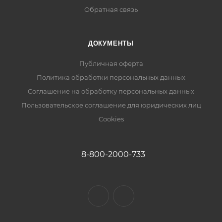
Обратная связь
ДОКУМЕНТЫ
Публичная оферта
Политика обработки персональных данных
Соглашение на обработку персональных данных
Пользовательское соглашение для юридических лиц
Cookies
8-800-2000-733