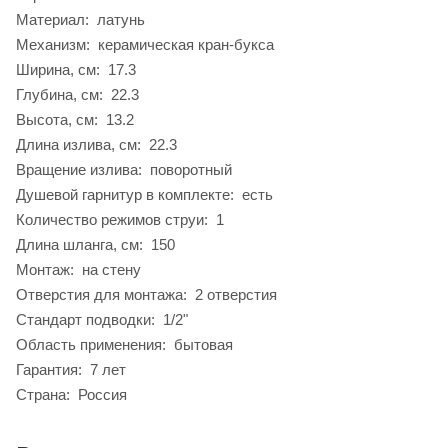
Материал: латунь
Механизм: керамическая кран-букса
Ширина, см: 17.3
Глубина, см: 22.3
Высота, см: 13.2
Длина излива, см: 22.3
Вращение излива: поворотный
Душевой гарнитур в комплекте: есть
Количество режимов струи: 1
Длина шланга, см: 150
Монтаж: на стену
Отверстия для монтажа: 2 отверстия
Стандарт подводки: 1/2"
Область применения: бытовая
Гарантия: 7 лет
Страна: Россия