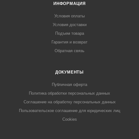
ИНФОРМАЦИЯ
Условия оплаты
Условия доставки
Подъем товара
Гарантия и возврат
Обратная связь
ДОКУМЕНТЫ
Публичная оферта
Политика обработки персональных данных
Соглашение на обработку персональных данных
Пользовательское соглашение для юридических лиц
Cookies