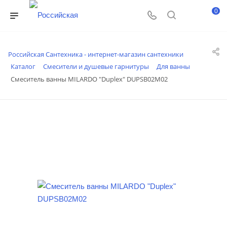
0
Российская Сантехника - интернет-магазин сантехники
Каталог
Смесители и душевые гарнитуры
Для ванны
Смеситель ванны MILARDO "Duplex" DUPSB02М02