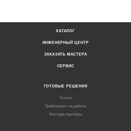
КАТАЛОГ
ИНЖЕНЕРНЫЙ ЦЕНТР
ЗАКАЗАТЬ МАСТЕРА
СЕРВИС
ГОТОВЫЕ РЕШЕНИЯ
Услуги
Прейскурант на работы
Мастера-партнёры