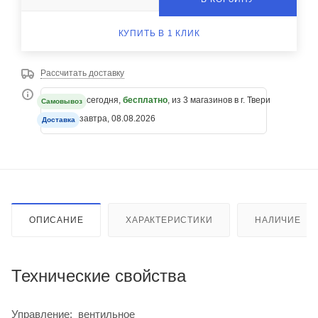
КУПИТЬ В 1 КЛИК
Рассчитать доставку
сегодня,
бесплатно
, из 3 магазинов в г. Твери
Самовывоз
завтра, 08.08.2026
Доставка
ОПИСАНИЕ
ХАРАКТЕРИСТИКИ
НАЛИЧИЕ
Технические свойства
Управление: вентильное