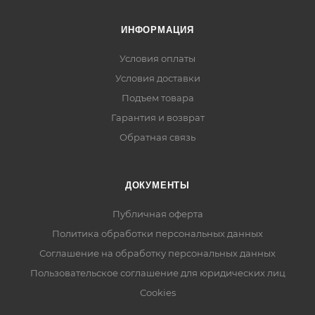
ИНФОРМАЦИЯ
Условия оплаты
Условия доставки
Подъем товара
Гарантия и возврат
Обратная связь
ДОКУМЕНТЫ
Публичная оферта
Политика обработки персональных данных
Соглашение на обработку персональных данных
Пользовательское соглашение для юридических лиц
Cookies