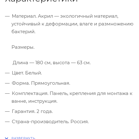
Материал. Акрил — экологичный материал,
устойчивый к деформации, влаге и размножению
бактерий.
Размеры.
Длина — 180 см, высота — 63 см.
Цвет. Белый.
Форма. Прямоугольная.
Комплектация. Панель, крепления для монтажа к
ванне, инструкция.
Гарантия. 2 года.
Страна-производитель. Россия.