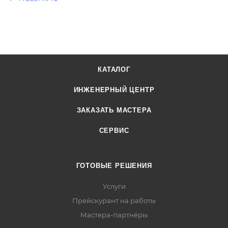
КАТАЛОГ
ИНЖЕНЕРНЫЙ ЦЕНТР
ЗАКАЗАТЬ МАСТЕРА
СЕРВИС
ГОТОВЫЕ РЕШЕНИЯ
Услуги
Прейскурант на работы
Мастера-партнёры