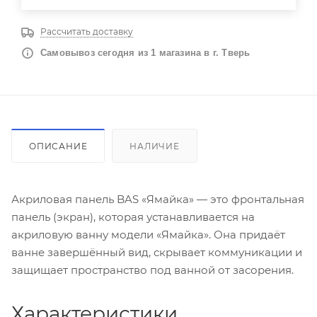
Рассчитать доставку
Самовывоз сегодня из 1 магазина в г. Тверь
ОПИСАНИЕ
НАЛИЧИЕ
Акриловая панель BAS «Ямайка» — это фронтальная
панель (экран), которая устанавливается на
акриловую ванну модели «Ямайка». Она придаёт
ванне завершённый вид, скрывает коммуникации и
защищает пространство под ванной от засорения.
Характеристики