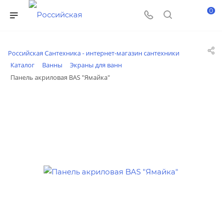
0
Российская Сантехника - интернет-магазин сантехники
Каталог
Ванны
Экраны для ванн
Панель акриловая BAS "Ямайка"