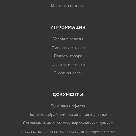
Мастера-партнёры
ИНФОРМАЦИЯ
Условия оплаты
Условия доставки
Подъем товара
Гарантия и возврат
Обратная связь
ДОКУМЕНТЫ
Публичная оферта
Политика обработки персональных данных
Соглашение на обработку персональных данных
Пользовательское соглашение для юридических лиц