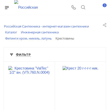
0
Российская Сантехника - интернет-магазин сантехники
Каталог
Инженерная сантехника
Фитинги хром, никель, латунь
Крестовины
ФИЛЬТР