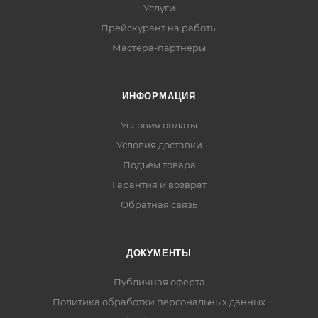
Услуги
Прейскурант на работы
Мастера-партнёры
ИНФОРМАЦИЯ
Условия оплаты
Условия доставки
Подъем товара
Гарантия и возврат
Обратная связь
ДОКУМЕНТЫ
Публичная оферта
Политика обработки персональных данных