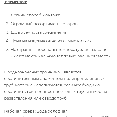
элементов:
Легкий способ монтажа
Огромный ассортимент товаров
Долговечность соединения
Цена на изделия одна из самых низких
Не страшны перепады температур, т.к. изделия
имеют максимальную тепловую расширяемость
Предназначение тройника - является
соединительным элементом полипропиленовых
труб, которые используются, если необходимо
соединить три полипропиленовых трубы в местах
разветвления или отвода труб.
Рабочая среда: Вода холодная,