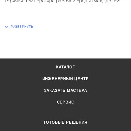
горячая. Температура рабочей среды (мах): до 95°С
КАТАЛОГ
ИНЖЕНЕРНЫЙ ЦЕНТР
ЗАКАЗАТЬ МАСТЕРА
СЕРВИС
ГОТОВЫЕ РЕШЕНИЯ