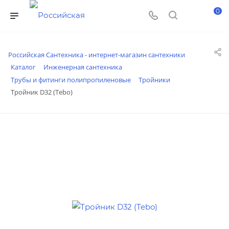
0
Российская Сантехника - интернет-магазин сантехники
Каталог
Инженерная сантехника
Трубы и фитинги полипропиленовые
Тройники
Тройник D32 (Tebo)