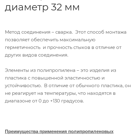
диаметр 32 мм
Метод соединения – сварка. Этот способ монтажа
позволяет обеспечить максимальную
герметичность и прочность стыков в отличие от
других видов соединения.
Элементы из полипропилена – это изделия из
пластика с повышенной эластичностью и
устойчивостью. В отличие от обычного пластика, он
не реагирует на температуры, что находятся в
диапазоне от 0 до +130 градусов.
Преимущества применения полипропиленовых