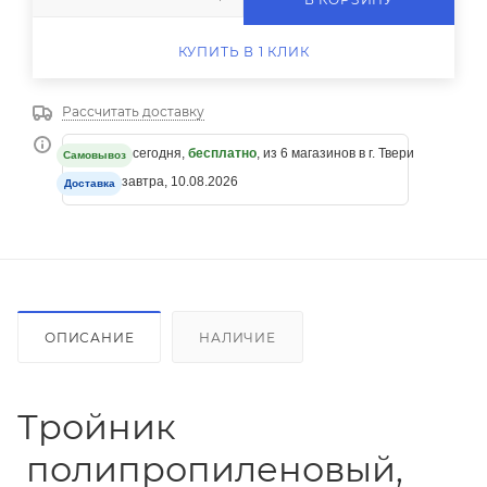
КУПИТЬ В 1 КЛИК
Рассчитать доставку
сегодня,
бесплатно
, из 6 магазинов в г. Твери
Самовывоз
завтра, 10.08.2026
Доставка
ОПИСАНИЕ
НАЛИЧИЕ
Тройник
полипропиленовый,