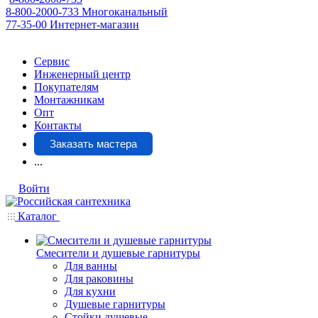
8-800-2000-733
Многоканальный
77-35-00
Интернет-магазин
Сервис
Инженерный центр
Покупателям
Монтажникам
Опт
Контакты
Заказать мастера
...
Войти
Каталог
Смесители и душевые гарнитуры
Для ванны
Для раковины
Для кухни
Душевые гарнитуры
Стойки душевые