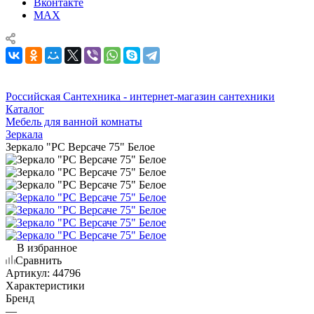
Вконтакте
MAX
Российская Сантехника - интернет-магазин сантехники
Каталог
Мебель для ванной комнаты
Зеркала
Зеркало "РС Версаче 75" Белое
В избранное
Сравнить
Артикул:
44796
Характеристики
Бренд
—