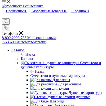
Сравнение
0
Избранные товары
0
Корзина
0
Телефоны
8-800-2000-733
Многоканальный
77-35-00
Интернет-магазин
Каталог
Назад
Каталог
Смесители и
душевые гарнитуры
Назад
Смесители и душевые гарнитуры
Для ванны
Для раковины
Для кухни
Душевые гарнитуры
Стойки душевые
Для биде
Аксессуары