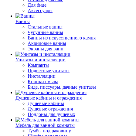
Для биде
Аксессуары
Ванны
Стальные ванны
Чугунные ванны
Ванны из искусственного камня
Акриловые ванны
Экраны для ванн
Унитазы и инсталляции
Компакты
Подвесные унитазы
Инсталляции
Кнопки смыва
Биде, писсуары, дачные унитазы
Душевые кабины и ограждения
Душевые кабины
Душевые ограждения
Поддоны для душевых
Мебель для ванной комнаты
Тумбы под раковину