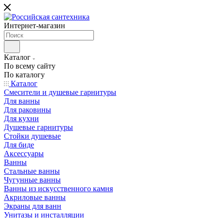
Интернет-магазин
Каталог
По всему сайту
По каталогу
Каталог
Смесители и душевые гарнитуры
Для ванны
Для раковины
Для кухни
Душевые гарнитуры
Стойки душевые
Для биде
Аксессуары
Ванны
Стальные ванны
Чугунные ванны
Ванны из искусственного камня
Акриловые ванны
Экраны для ванн
Унитазы и инсталляции