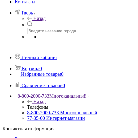
Контакты
Тверь
Назад
Личный кабинет
Корзина
0
Избранные товары
0
Сравнение товаров
0
8-800-2000-733
Многоканальный
Назад
Телефоны
8-800-2000-733
Многоканальный
77-35-00
Интернет-магазин
Контактная информация