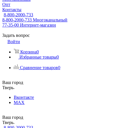
Опт
Контакты
8-800-2000-733
8-800-2000-733
Многоканальный
77-35-00
Интернет-магазин
Задать вопрос
Войти
Корзина
0
Избранные товары
0
Сравнение товаров
0
Ваш город
Тверь
Вконтакте
MAX
Ваш город
Тверь
8-800-2000-733