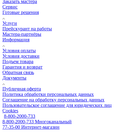
Заказать мастера
Сервис
Готовые решения
Услуги
Прейскурант на работы
Мастера-партнёры
Информация
Условия оплаты
Условия доставки
Подъем товара
Гарантия и возврат
Обратная связь
Документы
Публичная оферта
Политика обработки персональных данных
Соглашение на обработку персональных данных
Пользовательское соглашение для юридических лиц
Cookies
8-800-2000-733
8-800-2000-733
Многоканальный
77-35-00
Интернет-магазин