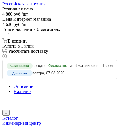
Российская сантехника
Розничная цена
4 880
руб.
/шт
Цена Интернет-магазина
4 636
руб.
/шт
Есть в наличии
в 6 магазинах
В корзину
Купить в 1 клик
Рассчитать доставку
сегодня,
бесплатно
, из 3 магазинов в г. Твери
Самовывоз
завтра, 07.08.2026
Доставка
Описание
Наличие
Каталог
Инженерный центр