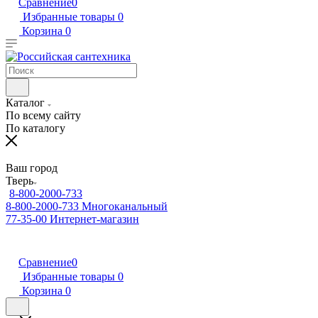
Сравнение
0
Избранные товары
0
Корзина
0
Каталог
По всему сайту
По каталогу
Ваш город
Тверь
8-800-2000-733
8-800-2000-733
Многоканальный
77-35-00
Интернет-магазин
Сравнение
0
Избранные товары
0
Корзина
0