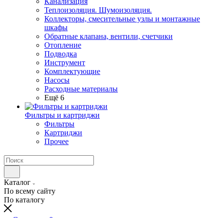
Канализация
Теплоизоляция. Шумоизоляция.
Коллекторы, смесительные узлы и монтажные
шкафы
Обратные клапана, вентили, счетчики
Отопление
Подводка
Инструмент
Комплектующие
Насосы
Расходные материалы
Ещё 6
Фильтры и картриджи
Фильтры
Картриджи
Прочее
Каталог
По всему сайту
По каталогу