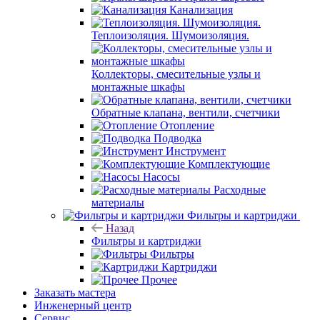
Канализация
Теплоизоляция. Шумоизоляция.
Коллекторы, смесительные узлы и
монтажные шкафы
Обратные клапана, вентили, счетчики
Отопление
Подводка
Инструмент
Комплектующие
Насосы
Расходные
материалы
Фильтры и картриджи
Назад
Фильтры и картриджи
Фильтры
Картриджи
Прочее
Заказать мастера
Инженерный центр
Сервис