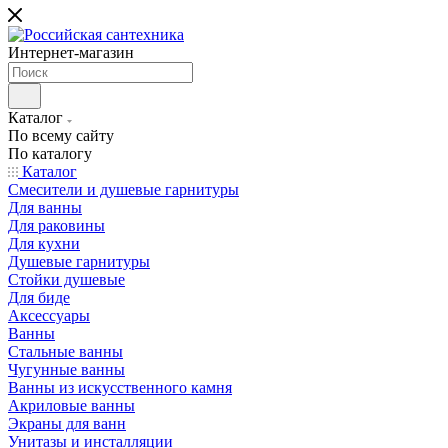
Интернет-магазин
Каталог
По всему сайту
По каталогу
Каталог
Смесители и душевые гарнитуры
Для ванны
Для раковины
Для кухни
Душевые гарнитуры
Стойки душевые
Для биде
Аксессуары
Ванны
Стальные ванны
Чугунные ванны
Ванны из искусственного камня
Акриловые ванны
Экраны для ванн
Унитазы и инсталляции