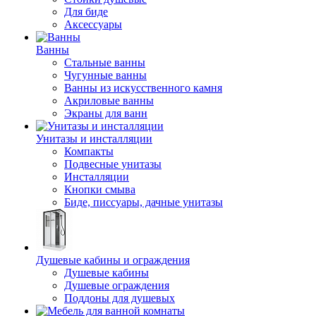
Для биде
Аксессуары
Ванны
Стальные ванны
Чугунные ванны
Ванны из искусственного камня
Акриловые ванны
Экраны для ванн
Унитазы и инсталляции
Компакты
Подвесные унитазы
Инсталляции
Кнопки смыва
Биде, писсуары, дачные унитазы
Душевые кабины и ограждения
Душевые кабины
Душевые ограждения
Поддоны для душевых