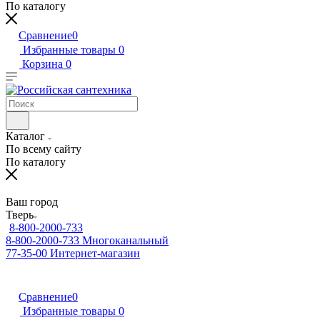
По каталогу
Сравнение
0
Избранные товары
0
Корзина
0
Каталог
По всему сайту
По каталогу
Ваш город
Тверь
8-800-2000-733
8-800-2000-733
Многоканальный
77-35-00
Интернет-магазин
Сравнение
0
Избранные товары
0