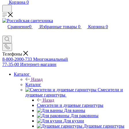
Корзина
0
Сравнение
0
Избранные товары
0
Корзина
0
Телефоны
8-800-2000-733
Многоканальный
77-35-00
Интернет-магазин
Каталог
Назад
Каталог
Смесители и
душевые гарнитуры
Назад
Смесители и душевые гарнитуры
Для ванны
Для раковины
Для кухни
Душевые гарнитуры