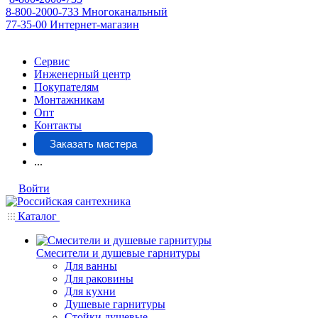
8-800-2000-733
Многоканальный
77-35-00
Интернет-магазин
Сервис
Инженерный центр
Покупателям
Монтажникам
Опт
Контакты
Заказать мастера
...
Войти
Каталог
Смесители и душевые гарнитуры
Для ванны
Для раковины
Для кухни
Душевые гарнитуры
Стойки душевые