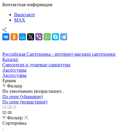
Контактная информация
Вконтакте
MAX
Российская Сантехника - интернет-магазин сантехники
Каталог
Смесители и душевые гарнитуры
Аксессуары
Аксессуары
Ершик
Фильтр
По умолчанию (возрастание)
По цене (убывание)
По цене (возрастание)
Фильтр:
Сортировка