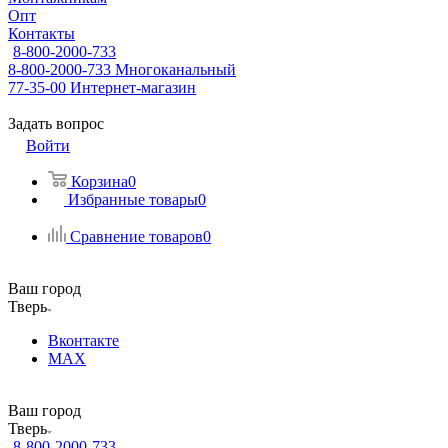
Опт
Контакты
8-800-2000-733
8-800-2000-733
Многоканальный
77-35-00
Интернет-магазин
Задать вопрос
Войти
Корзина
0
Избранные товары
0
Сравнение товаров
0
Ваш город
Тверь
Вконтакте
MAX
Ваш город
Тверь
8-800-2000-733