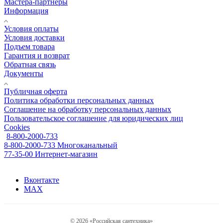
Мастера-партнёры
Информация
Условия оплаты
Условия доставки
Подъем товара
Гарантия и возврат
Обратная связь
Документы
Публичная оферта
Политика обработки персональных данных
Соглашение на обработку персональных данных
Пользовательское соглашение для юридических лиц
Cookies
8-800-2000-733
8-800-2000-733
Многоканальный
77-35-00
Интернет-магазин
Вконтакте
MAX
© 2026 «Российская сантехника»