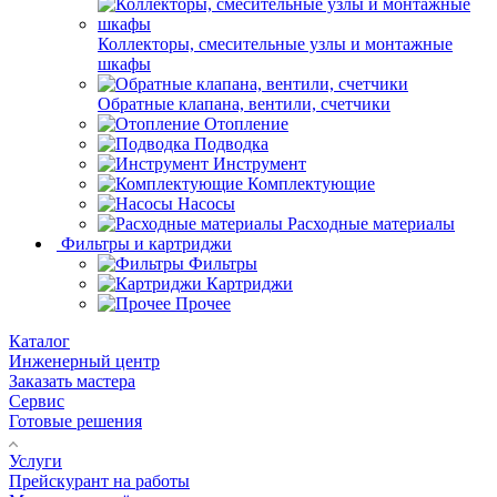
Коллекторы, смесительные узлы и монтажные
шкафы
Обратные клапана, вентили, счетчики
Отопление
Подводка
Инструмент
Комплектующие
Насосы
Расходные материалы
Фильтры и картриджи
Фильтры
Картриджи
Прочее
Каталог
Инженерный центр
Заказать мастера
Сервис
Готовые решения
Услуги
Прейскурант на работы