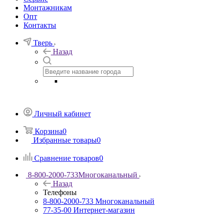
Монтажникам
Опт
Контакты
Тверь
Назад
Личный кабинет
Корзина
0
Избранные товары
0
Сравнение товаров
0
8-800-2000-733
Многоканальный
Назад
Телефоны
8-800-2000-733
Многоканальный
77-35-00
Интернет-магазин