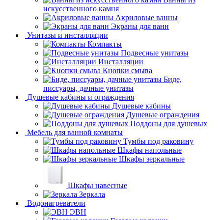
искусственного камня
Акриловые ванны
Экраны для ванн
Унитазы и инсталляции
Компакты
Подвесные унитазы
Инсталляции
Кнопки смыва
Биде,
писсуары, дачные унитазы
Душевые кабины и ограждения
Душевые кабины
Душевые ограждения
Поддоны для душевых
Мебель для ванной комнаты
Тумбы под раковину
Шкафы напольные
Шкафы зеркальные
Шкафы навесные
Зеркала
Водонагреватели
ЭВН