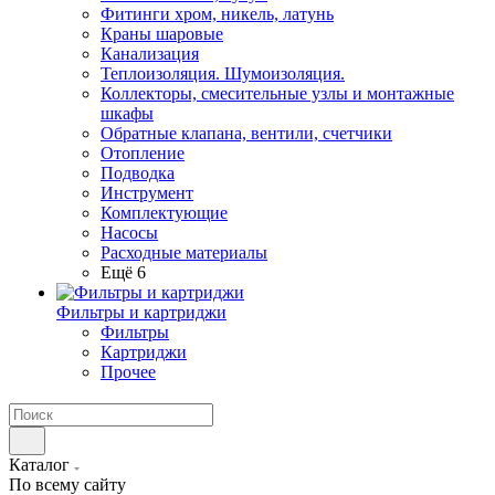
Фитинги хром, никель, латунь
Краны шаровые
Канализация
Теплоизоляция. Шумоизоляция.
Коллекторы, смесительные узлы и монтажные
шкафы
Обратные клапана, вентили, счетчики
Отопление
Подводка
Инструмент
Комплектующие
Насосы
Расходные материалы
Ещё 6
Фильтры и картриджи
Фильтры
Картриджи
Прочее
Каталог
По всему сайту