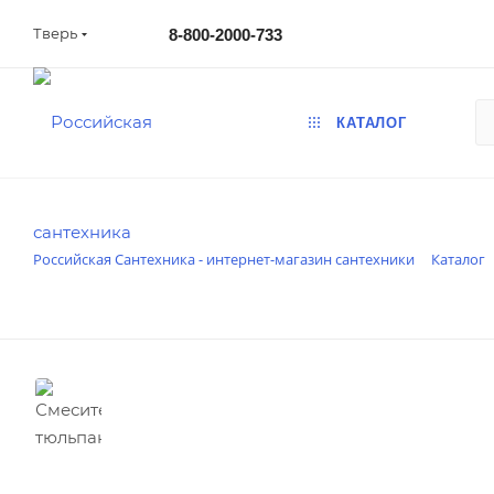
Тверь
8-800-2000-733
КАТАЛОГ
Российская Сантехника - интернет-магазин сантехники
Каталог