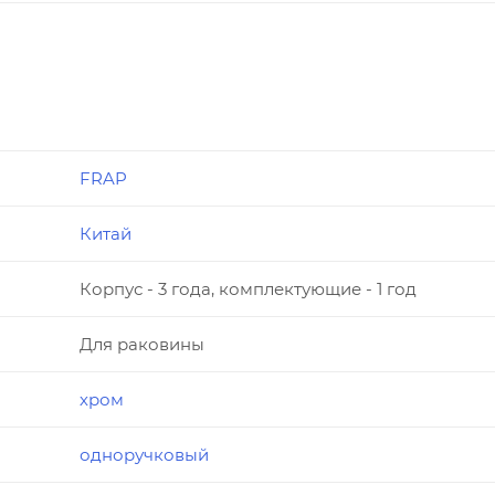
FRAP
Китай
Корпус - 3 года, комплектующие - 1 год
Для раковины
хром
одноручковый