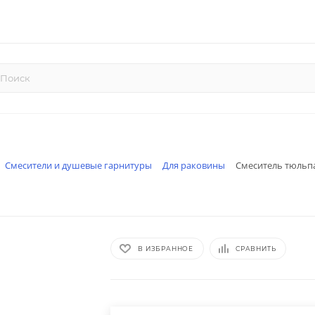
Смесители и душевые гарнитуры
Для раковины
Смеситель тюльпа
В ИЗБРАННОЕ
СРАВНИТЬ