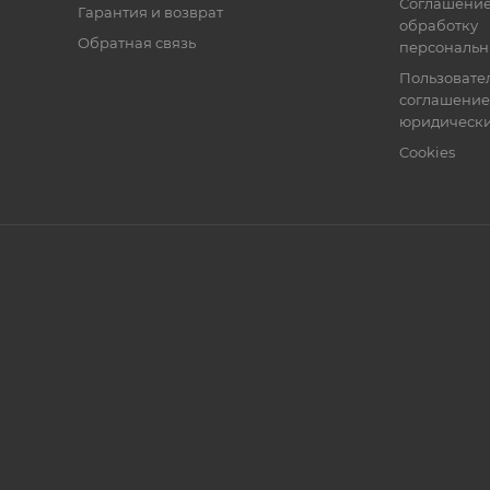
Соглашение
Гарантия и возврат
обработку
Обратная связь
персональн
Пользовате
соглашение
юридически
Cookies