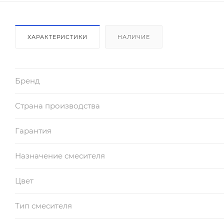
ХАРАКТЕРИСТИКИ
НАЛИЧИЕ
Бренд
Страна производства
Гарантия
Назначение смесителя
Цвет
Тип смесителя