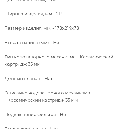
Ширина изделия, мм - 214
Размер изделия, мм. - 178x214x78
Высота излива (мм) - Нет
Тип водозапорного механизма - Керамический
картридж 35 мм
Донный клапан - Нет
Описание водозапорного механизма
- Керамический картридж 35 мм
Подключение фильтра - Нет
Выдвижной излив - Нет