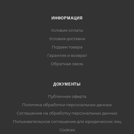
ИНФОРМАЦИЯ
Условия оплаты
Условия доставки
Подъем товара
Гарантия и возврат
Обратная связь
ДОКУМЕНТЫ
Публичная оферта
Политика обработки персональных данных
Соглашение на обработку персональных данных
Пользовательское соглашение для юридических лиц
Cookies