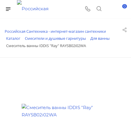
0
Российская Сантехника - интернет-магазин сантехники
Каталог
Смесители и душевые гарнитуры
Для ванны
Смеситель ванны IDDIS "Ray" RAYSB02i02WA