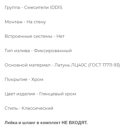
Группа - Смесители IDDIS
Монтаж - На стену
Встроенные системы - Нет
Тип излива - Фиксированный
Основной материал - Латунь ЛЦ40C (ГОСТ 17711-93)
Покрытие - Хром
Цвет изделия - Глянцевый хром
Стиль - Классический
Лейка и шланг в комплект НЕ ВХОДЯТ.