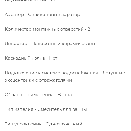
Аэратор - Силиконовый аэратор
Количество монтажных отверстий - 2
Дивертор - Поворотный керамический
Каскадный излив - Нет
Подключение к системе водоснабжения - Латунные
эксцентрики с отражателями
Область применения - Ванна
Тип изделия - Смеситель для ванны
Тип управления - Однозахватный