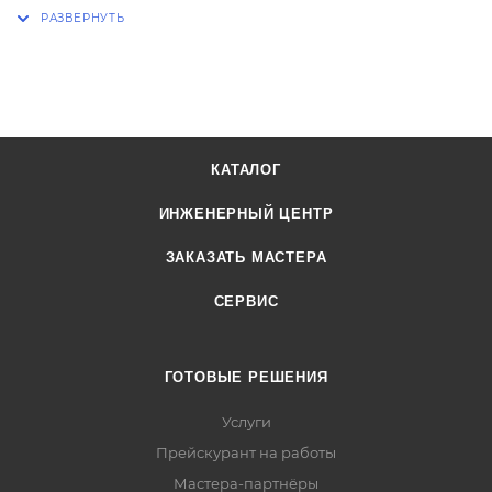
КАТАЛОГ
ИНЖЕНЕРНЫЙ ЦЕНТР
ЗАКАЗАТЬ МАСТЕРА
СЕРВИС
ГОТОВЫЕ РЕШЕНИЯ
Услуги
Прейскурант на работы
Мастера-партнёры