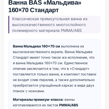
Ванна BAS «Мальдива»
160×70 Стандарт
Классическая прямоугольная ванна из
высококачественного многослойного
полимерного материала PMMA/ABS
Ванна Мальдива 160×70 см
выполнена из
высококачественного акрила. Ванна Мальдива
Стандарт имеет точно такое же исполнение, что
и ванна Мальдива 160×70 см. Единственное
отличие заключается в том, что в «Стандарт»
поставляется только ванна, в комплект поставки
не входит слив-перелив, а также дополнительно
приобретается упрощённый каркас в виде двух
планок с ножками.
Материалы премиум-класса:
ванны
изготавливаются из листов
PMMA/ABS