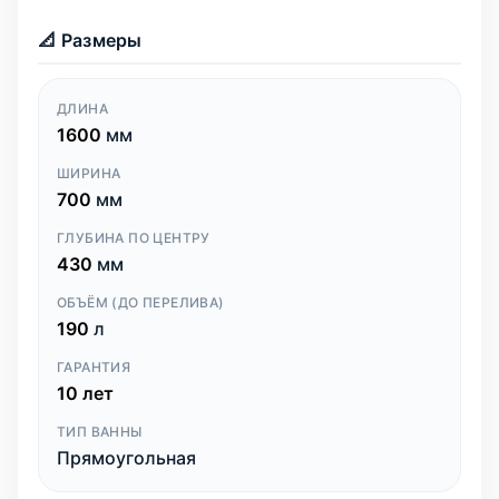
📐 Размеры
ДЛИНА
1600
мм
ШИРИНА
700
мм
ГЛУБИНА ПО ЦЕНТРУ
430
мм
ОБЪЁМ (ДО ПЕРЕЛИВА)
190
л
ГАРАНТИЯ
10 лет
ТИП ВАННЫ
Прямоугольная