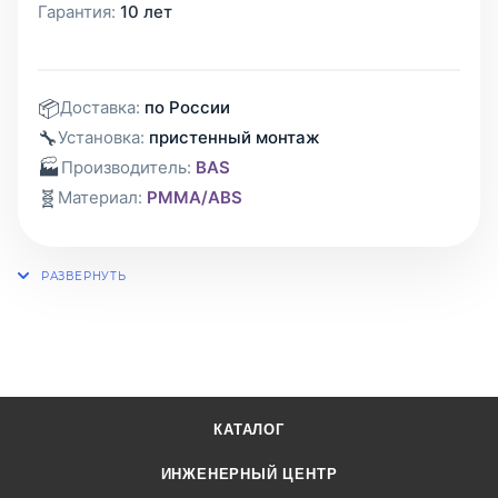
Гарантия:
10 лет
📦
Доставка:
по России
🔧
Установка:
пристенный монтаж
🏭
Производитель:
BAS
🧬
Материал:
PMMA/ABS
КАТАЛОГ
ИНЖЕНЕРНЫЙ ЦЕНТР