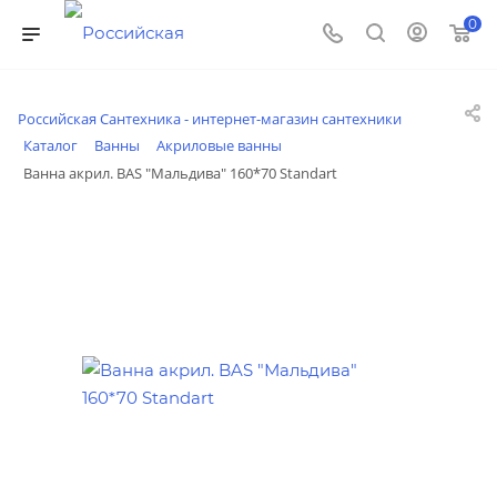
0
Российская Сантехника - интернет-магазин сантехники
Каталог
Ванны
Акриловые ванны
Ванна акрил. BAS "Мальдива" 160*70 Standart