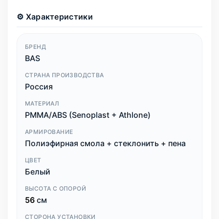
⚙️ Характеристики
БРЕНД
BAS
СТРАНА ПРОИЗВОДСТВА
Россия
МАТЕРИАЛ
PMMA/ABS (Senoplast + Athlone)
АРМИРОВАНИЕ
Полиэфирная смола + стеклонить + пена
ЦВЕТ
Белый
ВЫСОТА С ОПОРОЙ
56
см
СТОРОНА УСТАНОВКИ