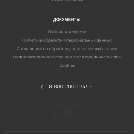
ДОКУМЕНТЫ
Публичная оферта
Политика обработки персональных данных
Соглашение на обработку персональных данных
Пользовательское соглашение для юридических лиц
Cookies
8-800-2000-733