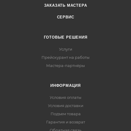
ЗАКАЗАТЬ МАСТЕРА
СЕРВИС
ГОТОВЫЕ РЕШЕНИЯ
Услуги
Прейскурант на работы
Мастера-партнёры
ИНФОРМАЦИЯ
Условия оплаты
Условия доставки
Подъем товара
Гарантия и возврат
Обратная связь