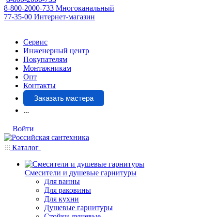
8-800-2000-733
Многоканальный
77-35-00
Интернет-магазин
Сервис
Инженерный центр
Покупателям
Монтажникам
Опт
Контакты
Заказать мастера
...
Войти
Каталог
Смесители и душевые гарнитуры
Для ванны
Для раковины
Для кухни
Душевые гарнитуры
Стойки душевые