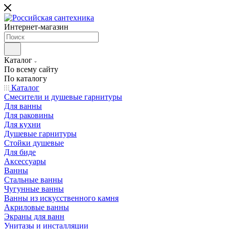
Интернет-магазин
Каталог
По всему сайту
По каталогу
Каталог
Смесители и душевые гарнитуры
Для ванны
Для раковины
Для кухни
Душевые гарнитуры
Стойки душевые
Для биде
Аксессуары
Ванны
Стальные ванны
Чугунные ванны
Ванны из искусственного камня
Акриловые ванны
Экраны для ванн
Унитазы и инсталляции