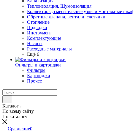
Канализация
Теплоизоляция. Шумоизоляция.
Коллекторы, смесительные узлы и монтажные шка
Обратные клапана, вентили, счетчики
Отопление
Подводка
Инструмент
Комплектующие
Насосы
Расходные материалы
Ещё 6
Фильтры и картриджи
Фильтры
Картриджи
Прочее
Каталог
По всему сайту
По каталогу
Сравнение
0