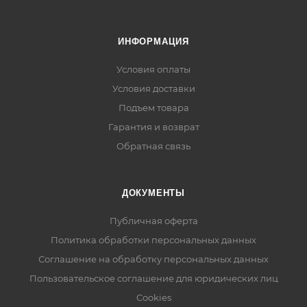
ИНФОРМАЦИЯ
Условия оплаты
Условия доставки
Подъем товара
Гарантия и возврат
Обратная связь
ДОКУМЕНТЫ
Публичная оферта
Политика обработки персональных данных
Соглашение на обработку персональных данных
Пользовательское соглашение для юридических лиц
Cookies