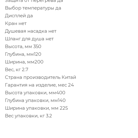
Защита от перегрева
да
Выбор температуры
да
Дисплей
да
Кран
нет
Душевая насадка нет
Шланг для душа
нет
Высота, мм 350
Глубина, мм120
Ширина, мм200
Вес, кг 2.7
Страна производитель Китай
Гарантия на изделие, мес
24
Высота упаковки, мм400
Глубина упаковки, мм140
Ширина упаковки, мм 225
Вес упаковки, кг 3.2