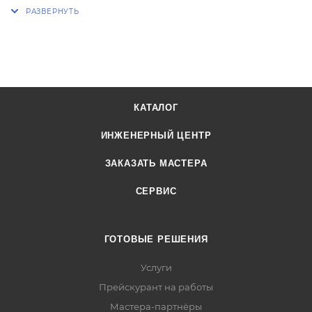
КАТАЛОГ
ИНЖЕНЕРНЫЙ ЦЕНТР
ЗАКАЗАТЬ МАСТЕРА
СЕРВИС
ГОТОВЫЕ РЕШЕНИЯ
Услуги
Прейскурант на работы
Мастера-партнёры