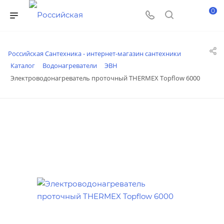
0
Российская Сантехника - интернет-магазин сантехники
Каталог
Водонагреватели
ЭВН
Электроводонагреватель проточный THERMEX Topflow 6000