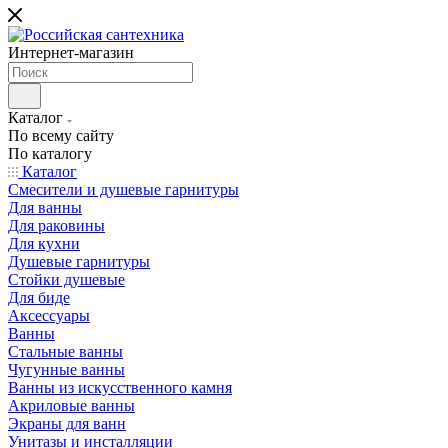
Интернет-магазин
Каталог
По всему сайту
По каталогу
Каталог
Смесители и душевые гарнитуры
Для ванны
Для раковины
Для кухни
Душевые гарнитуры
Стойки душевые
Для биде
Аксессуары
Ванны
Стальные ванны
Чугунные ванны
Ванны из искусственного камня
Акриловые ванны
Экраны для ванн
Унитазы и инсталляции