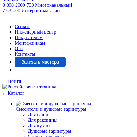
8-800-2000-733
Многоканальный
77-35-00
Интернет-магазин
Сервис
Инженерный центр
Покупателям
Монтажникам
Опт
Контакты
Заказать мастера
...
Войти
Каталог
Смесители и душевые гарнитуры
Для ванны
Для раковины
Для кухни
Душевые гарнитуры
Стойки душевые