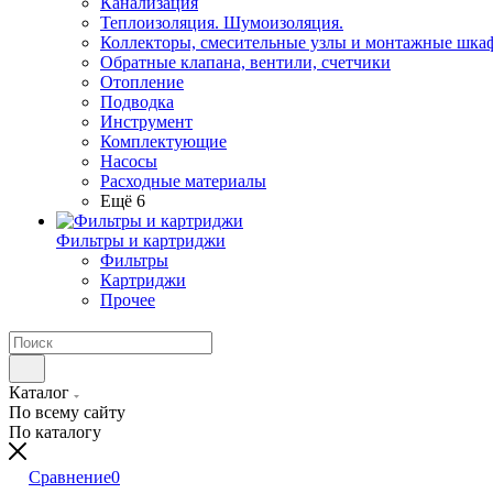
Канализация
Теплоизоляция. Шумоизоляция.
Коллекторы, смесительные узлы и монтажные шка
Обратные клапана, вентили, счетчики
Отопление
Подводка
Инструмент
Комплектующие
Насосы
Расходные материалы
Ещё 6
Фильтры и картриджи
Фильтры
Картриджи
Прочее
Каталог
По всему сайту
По каталогу
Сравнение
0