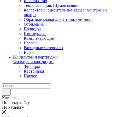
Канализация
Теплоизоляция. Шумоизоляция.
Коллекторы, смесительные узлы и монтажные
шкафы
Обратные клапана, вентили, счетчики
Отопление
Подводка
Инструмент
Комплектующие
Насосы
Расходные материалы
Ещё 6
Фильтры и картриджи
Фильтры
Картриджи
Прочее
Каталог
По всему сайту
По каталогу