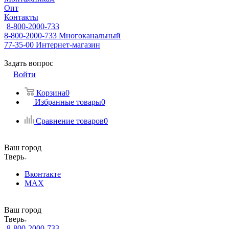
Опт
Контакты
8-800-2000-733
8-800-2000-733
Многоканальный
77-35-00
Интернет-магазин
Задать вопрос
Войти
Корзина
0
Избранные товары
0
Сравнение товаров
0
Ваш город
Тверь
Вконтакте
MAX
Ваш город
Тверь
8-800-2000-733